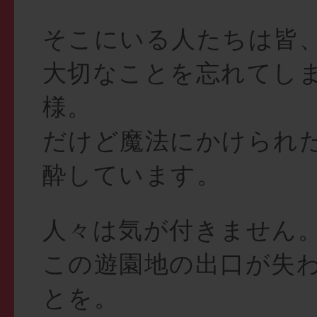
そこにいる人たちは皆
大切なことを忘れてし
様。
だけど魔法にかけられ
酔しています。
人々は気が付きません
この遊園地の出口が失
とを。