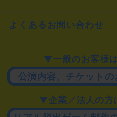
よくあるお問い合わせ
▼一般のお客様
公演内容、チケットの
▼企業／法人の方