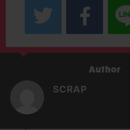
SCRAP