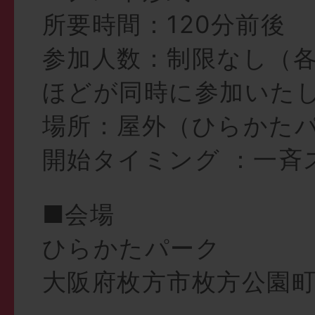
所要時間：120分前後
参加人数：制限なし（各
ほどが同時に参加いた
場所：屋外（ひらかた
開始タイミング ：一斉
■会場
ひらかたパーク
大阪府枚方市枚方公園町1