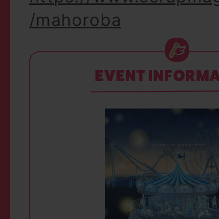
/mahoroba