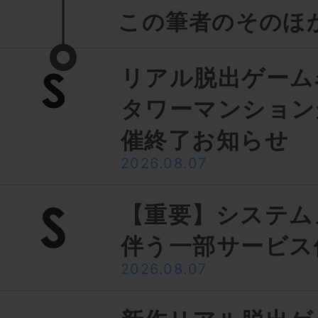
この筆者のそのほ
リアル脱出ゲーム
タワーマンション
催終了お知らせ
2026.08.07
【重要】システム
伴う一部サービス
2026.08.07