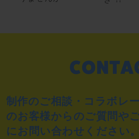
制作のご相談・コラボレ
のお客様からのご質問や
にお問い合わせください