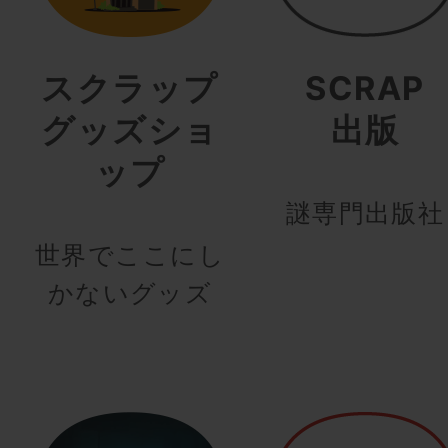
スクラップ
SCRAP
グッズショ
出版
ップ
謎専門出版社
世界でここにし
かないグッズ