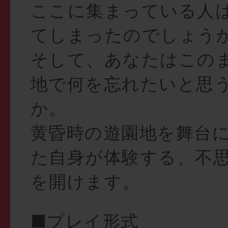
ここに集まっている人
てしまったのでしょう
そして、あなたはこの
地で何を忘れたいと思
か。
黄昏時の遊園地を舞台
た自身が体験する、不
を開けます。
■プレイ形式