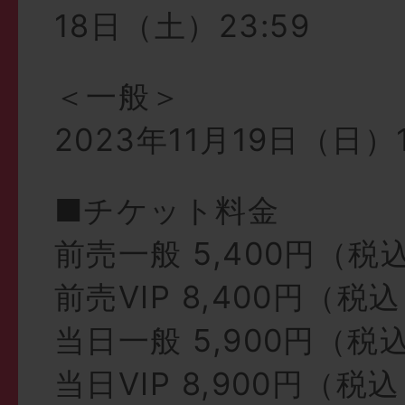
18日（土）23:59
＜一般＞
2023年11月19日（日）1
■チケット料金
前売一般 5,400円（税
前売VIP 8,400円（税
当日一般 5,900円（税
当日VIP 8,900円（税