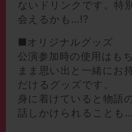
ないドリンクです。特
会えるかも…!?
■オリジナルグッズ
公演参加時の使用はも
まま思い出と一緒にお
だけるグッズです。
身に着けていると物語
話しかけられることも…