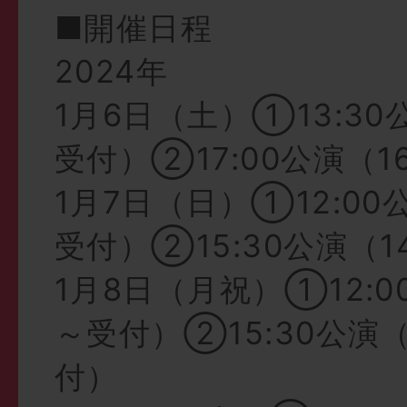
■開催日程
2024年
1月6日（土）①13:30公
受付）②17:00公演（1
1月7日（日）①12:00公
受付）②15:30公演（1
1月8日（月祝）①12:00
～受付）②15:30公演（
付）