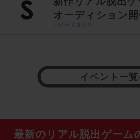
新作リアル脱出ゲ
オーディション開
2026.08.06
イベント一覧
最新のリアル脱出ゲーム