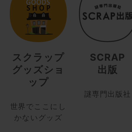
スクラップ
SCRAP
グッズショ
出版
ップ
謎専門出版社
世界でここにし
かないグッズ