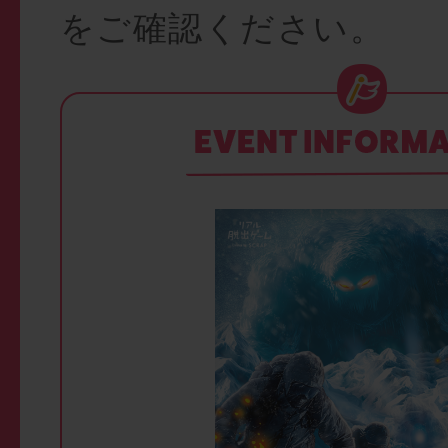
をご確認ください。