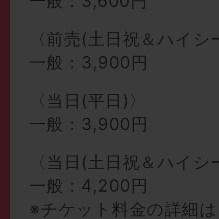
一般：3,600円
〈前売(土日祝＆ハイシ
一般：3,900円
〈当日(平日)〉
一般：3,900円
〈当日(土日祝＆ハイシ
一般：4,200円
※チケット料金の詳細