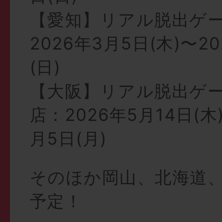
【愛知】リアル脱出ゲ
2026年3月5日(木)〜2
(日)
【大阪】リアル脱出ゲ
店：2026年5月14日(木
月5日(月)
そのほか岡山、北海道
予定！