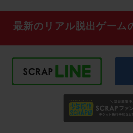
最新のリアル脱出ゲーム