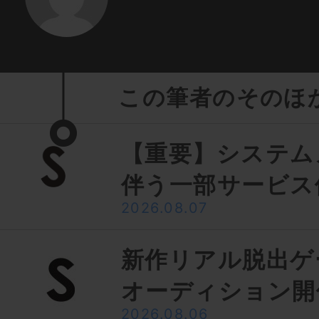
この筆者のそのほ
【重要】システム
伴う一部サービス
2026.08.07
新作リアル脱出ゲ
オーディション開
2026.08.06