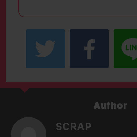
SCRAP