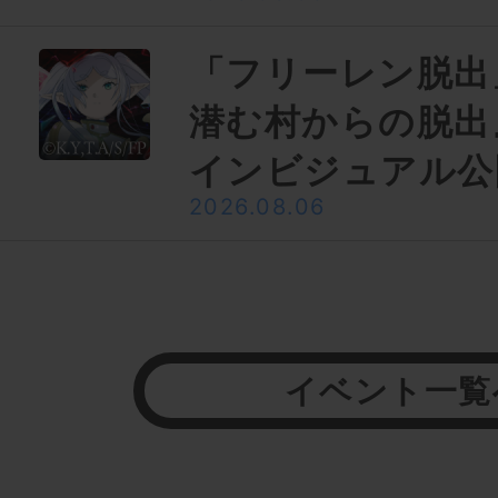
「フリーレン脱出
潜む村からの脱出
インビジュアル公
2026.08.06
イベント一覧