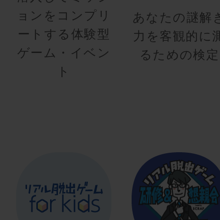
ョンをコンプリ
あなたの謎解
ートする体験型
力を客観的に
ゲーム・イベン
るための検定
ト