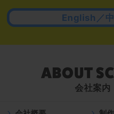
English／
会社案内
会社概要
制