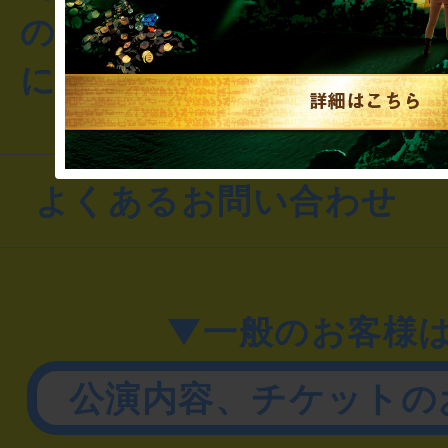
のお客様からのご質問や
にお問い合わせください
よくあるお問い合わせ
▼一般のお客様
公演内容、チケットの