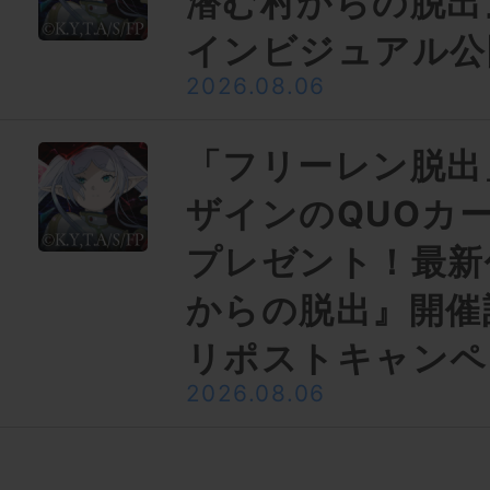
潜む村からの脱出
インビジュアル公
2026.08.06
「フリーレン脱出
ザインのQUOカー
プレゼント！最新
からの脱出』開催
リポストキャンペ
2026.08.06