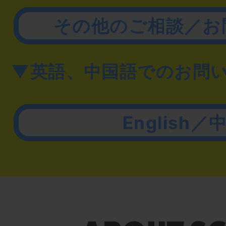
その他のご相談／お
▼英語、中国語でのお問
English／