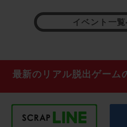
イベント一覧
最新のリアル脱出ゲーム