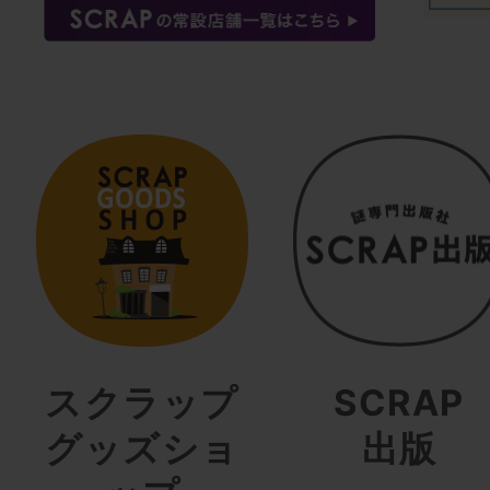
スクラップ
SCRAP
グッズショ
出版