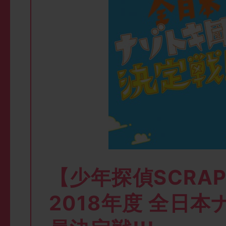
【少年探偵SCRA
2018年度 全日