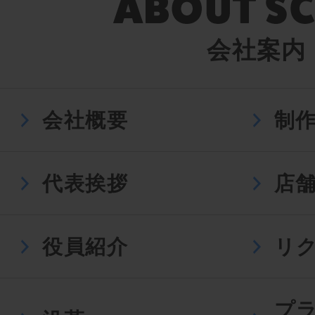
会社案内
会社概要
制
代表挨拶
店
役員紹介
リ
プ