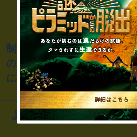
制作のご相談・コラボレ
のお客様からのご質問や
にお問い合わせください
よくあるお問い合わせ