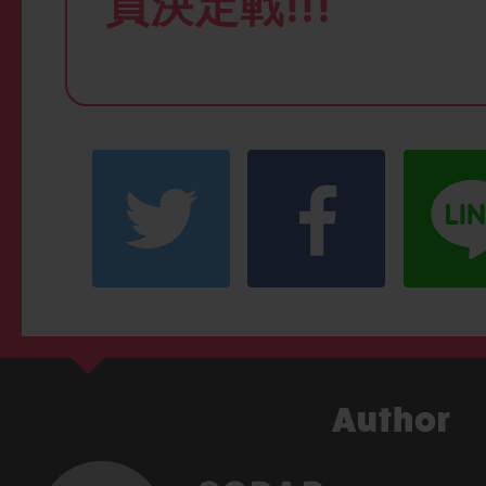
員決定戦!!!