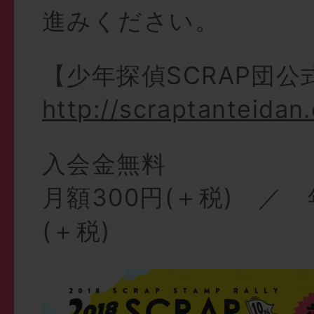
進みください。
【少年探偵SCRAP団公
http://scraptanteidan
入会金無料
月額300円(＋税) ／ 
(＋税)