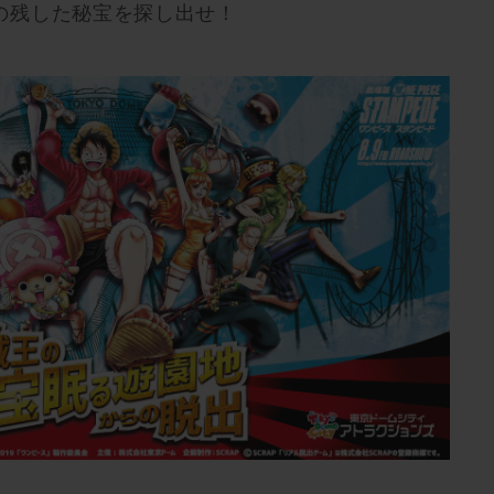
の残した秘宝を探し出せ！