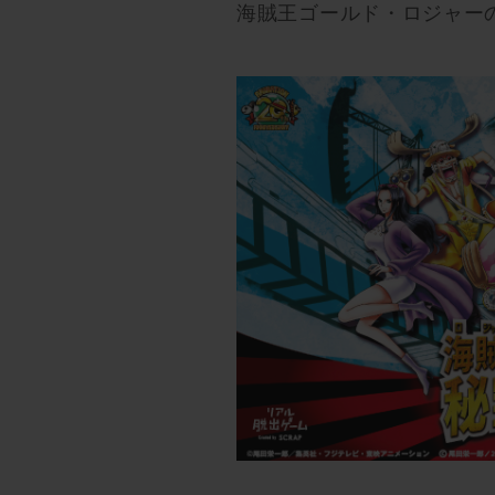
海賊王ゴールド・ロジャー