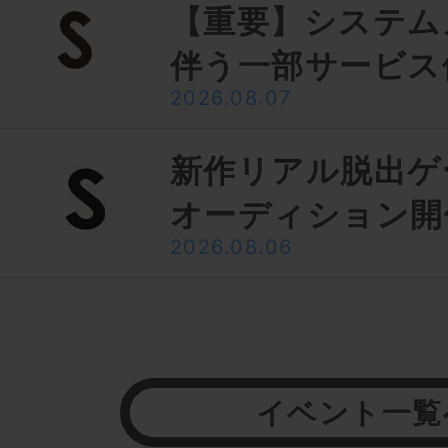
【重要】システム
伴う一部サービス
2026.08.07
新作リアル脱出ゲ
オーディション開
2026.08.06
イベント一覧