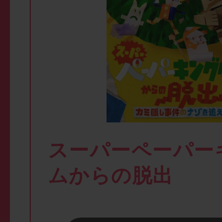
スーパーペーパー
ムからの脱出