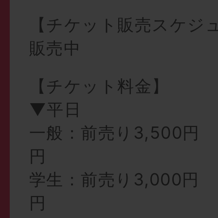
【チケット販売スケジ
販売中
【チケット料金】
▼平日
一般：前売り3,500円 
円
学生：前売り3,000円
円