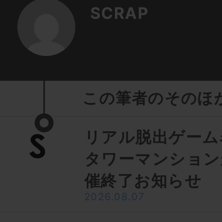
SCRAP
この筆者のそのほ
リアル脱出ゲーム
タワーマンション
催終了お知らせ
2026.08.07