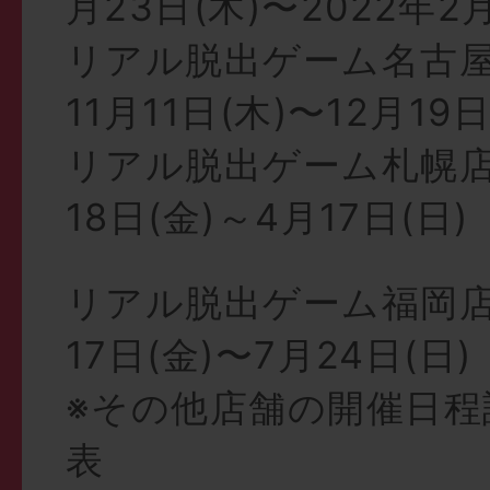
月23日(木)〜2022年2月
リアル脱出ゲーム名古屋
11月11日(木)〜12月19日
リアル脱出ゲーム札幌店2
18日(金)～4月17日(日)
リアル脱出ゲーム福岡店2
17日(金)〜7月24日(日)
※その他店舗の開催日程
表