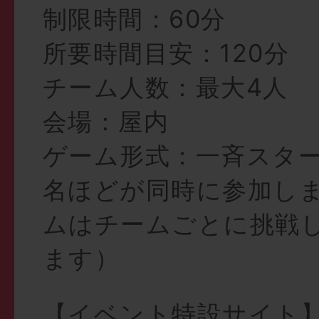
制限時間：60分
所要時間目安：120分
チーム人数：最大4人
会場：屋内
ゲーム形式：一斉スター
名ほどが同時に参加し
ムはチームごとに挑戦
ます）
【イベント特設サイト