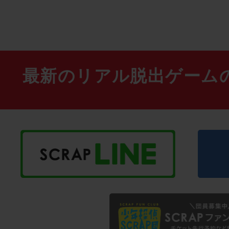
最新のリアル脱出ゲーム