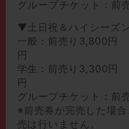
グループチケット：前売り
▼土日祝＆ハイシーズ
一般：前売り3,800円 
円
学生：前売り3,300円 
円
グループチケット：前売り
※前売券が完売した場合
売は行いません。