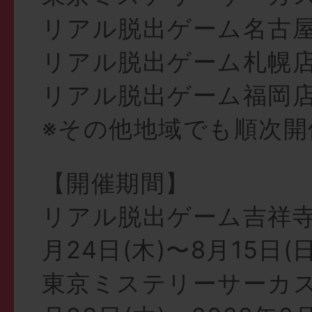
リアル脱出ゲーム名古
リアル脱出ゲーム札幌
リアル脱出ゲーム福岡
※その他地域でも順次開
【開催期間】
リアル脱出ゲーム吉祥寺店
月24日(木)〜8月15日(日
東京ミステリーサーカス；