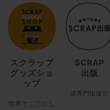
スクラップ
SCRAP
グッズショ
出版
ップ
謎専門出版社
世界でここにし