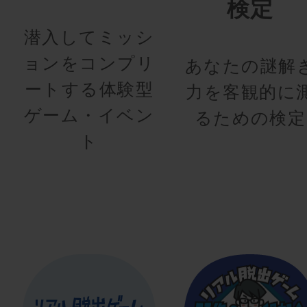
検定
潜入してミッシ
ョンをコンプリ
あなたの謎解
ートする体験型
力を客観的に
ゲーム・イベン
るための検定
ト