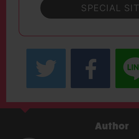
SPECIAL SI