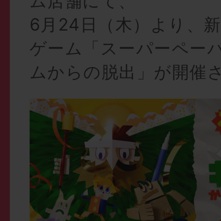
ム店舗にて、
6月24日（木）より、
ゲーム「スーパーペー
ムからの脱出」が開催