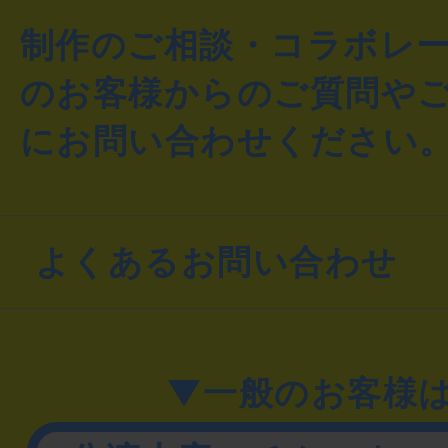
制作のご相談・コラボレ
のお客様からのご質問や
にお問い合わせください
よくあるお問い合わせ
▼一般のお客様