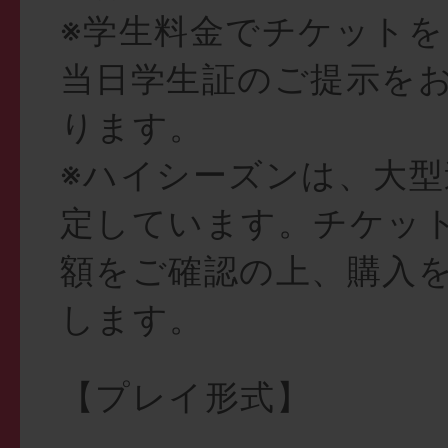
※学生料金でチケット
当日学生証のご提示を
ります。
※ハイシーズンは、大型
定しています。チケッ
額をご確認の上、購入
します。
【プレイ形式】