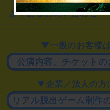
よくあるお問い合わせ
▼一般のお客様
公演内容、チケットの
▼企業／法人の方
リアル脱出ゲーム制作