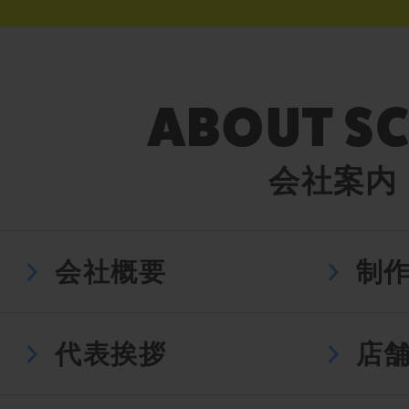
会社案内
会社概要
制
代表挨拶
店