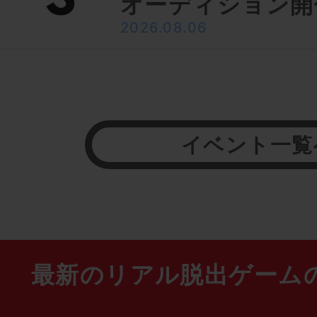
オーディション開
2026.08.06
イベント一覧
最新のリアル脱出ゲーム