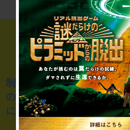
制作のご相談・コラボレ
のお客様からのご質問や
にお問い合わせください