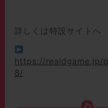
詳しくは特設サイトへ
https://realdgame.jp
8/