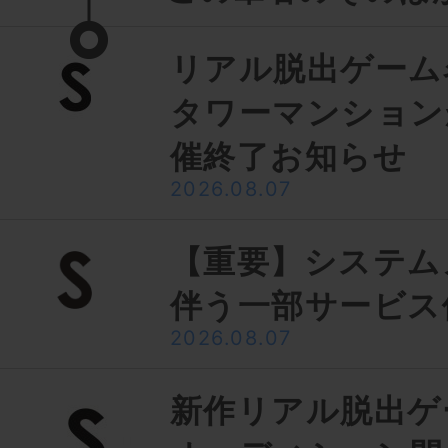
リアル脱出ゲーム
タワーマンション
催終了お知らせ
2026.08.07
【重要】システム
伴う一部サービス
2026.08.07
新作リアル脱出ゲ