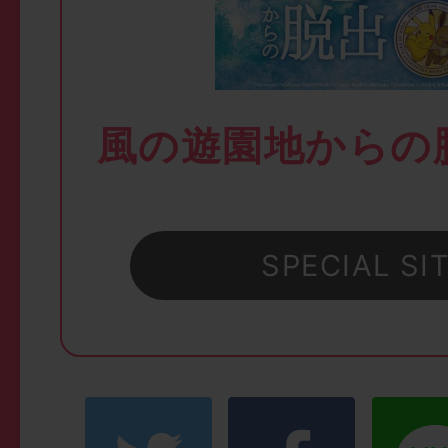
風の遊園地からの
SPECIAL SI