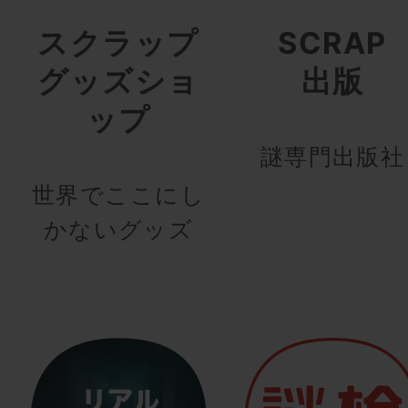
スクラップ
SCRAP
グッズショ
出版
ップ
謎専門出版社
世界でここにし
かないグッズ