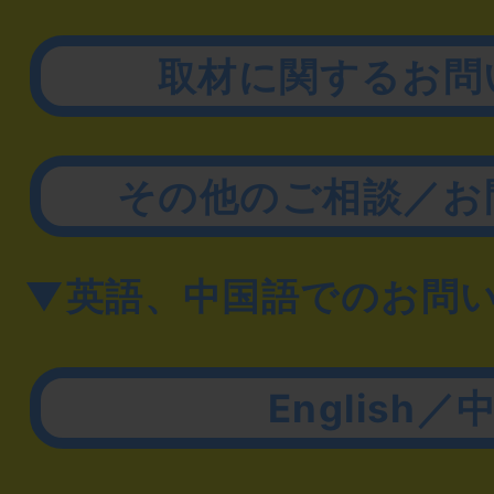
取材に関するお問
その他のご相談／お
▼英語、中国語でのお問
English／