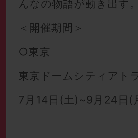
んなの物語が動き出す
＜開催期間＞
○東京
東京ドームシティアト
7月14日(土)~9月24日