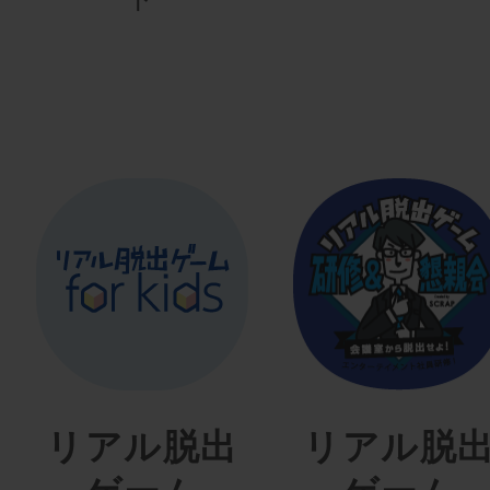
リアル脱出
リアル脱