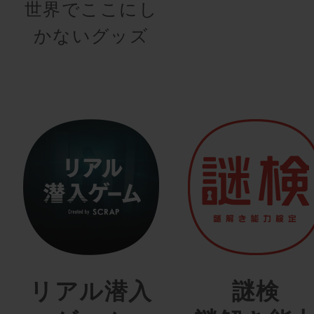
世界でここにし
かないグッズ
リアル潜入
謎検