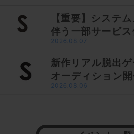
【重要】システム
伴う一部サービス
2026.08.07
新作リアル脱出ゲ
オーディション開
2026.08.06