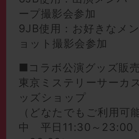
ープ撮影会参加
9JB使用：お好きなメ
ョット撮影会参加
■コラボ公演グッズ販
東京ミステリーサーカス
ッズショップ
（どなたでもご利用可
中 平日11:30～23:00