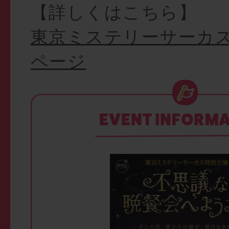
【詳しくはこちら】
東京ミステリーサーカ
ページ