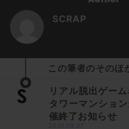
SCRAP
この筆者のそのほ
リアル脱出ゲーム
タワーマンション
催終了お知らせ
2026.08.07