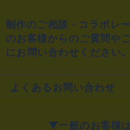
制作のご相談・コラボレ
のお客様からのご質問や
にお問い合わせください
よくあるお問い合わせ
▼一般のお客様