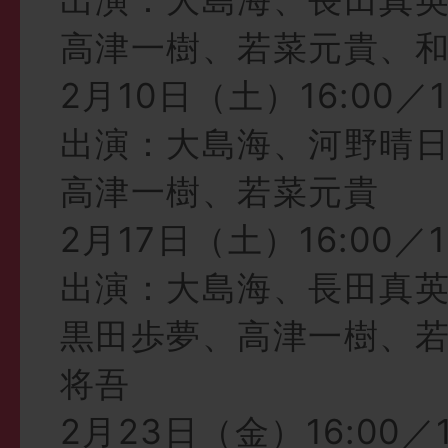
高津一樹、若菜元貴、
2月10日（土）16:00／1
出演：大島海、河野晴
高津一樹、若菜元貴
2月17日（土）16:00／1
出演：大島海、長田真
黒田歩夢、高津一樹、
将吾
2月23日（金）16:00／1