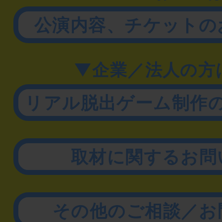
公演内容、チケットの
▼企業／法人の方
リアル脱出ゲーム制作
取材に関するお問
その他のご相談／お