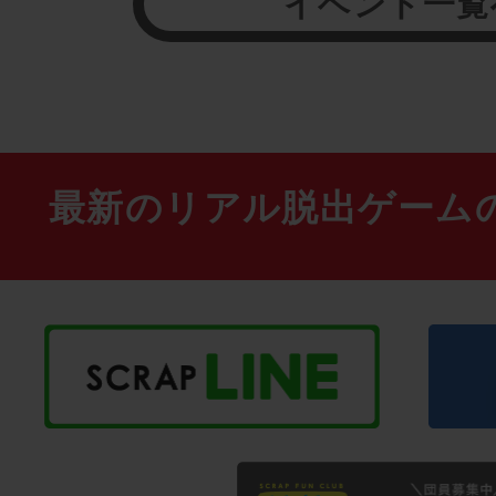
イベント一覧
最新のリアル脱出ゲーム