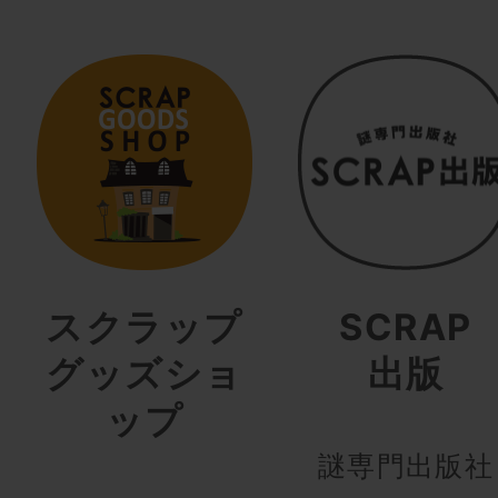
スクラップ
SCRAP
グッズショ
出版
ップ
謎専門出版社