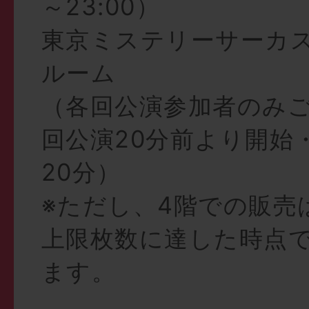
～23:00）
東京ミステリーサーカス
ルーム
（各回公演参加者のみ
回公演20分前より開始
20分）
※ただし、4階での販売
上限枚数に達した時点
ます。