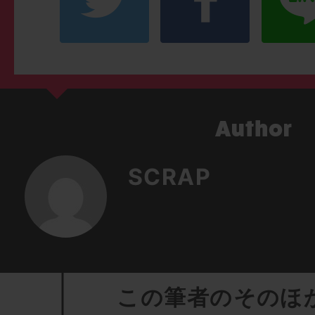
SCRAP
この筆者のそのほ