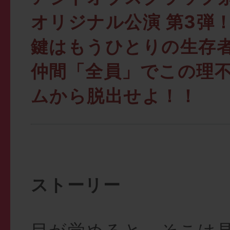
オリジナル公演 第3弾
鍵はもうひとりの生存
仲間「全員」でこの理
ムから脱出せよ！！
ストーリー