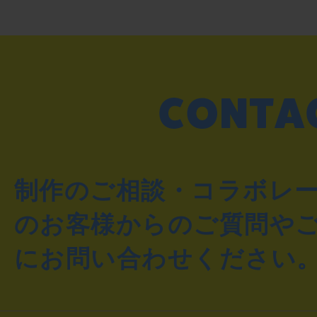
制作のご相談・コラボレ
のお客様からのご質問や
にお問い合わせください