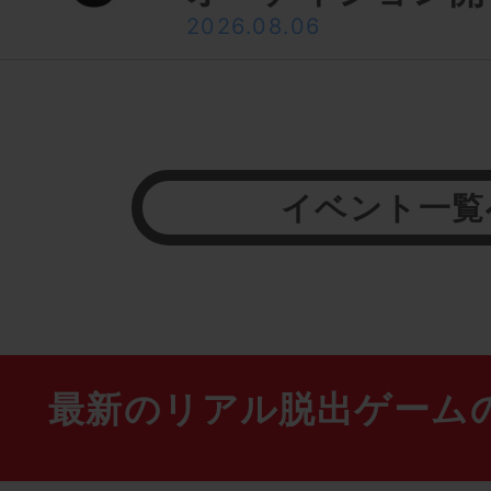
2026.08.06
イベント一覧
最新のリアル脱出ゲーム