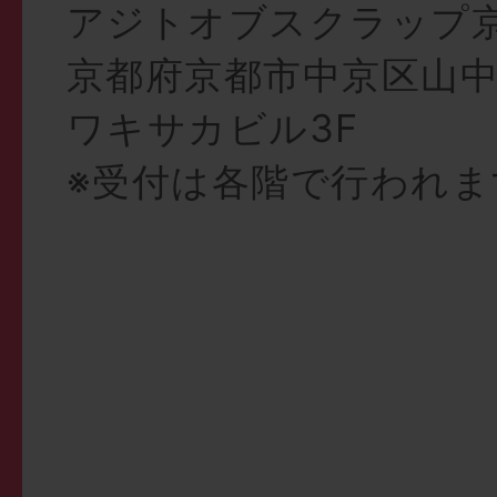
アジトオブスクラップ京
京都府京都市中京区山
ワキサカビル3F
※受付は各階で行われま