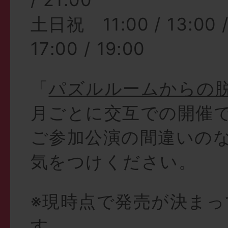
土日祝 11:00 / 13:00 / 
17:00 / 19:00
「
パズルルームからの
月ごとに交互での開催
ご参加公演の間違いの
気をつけください。
※現時点で発売が決まっ
す。