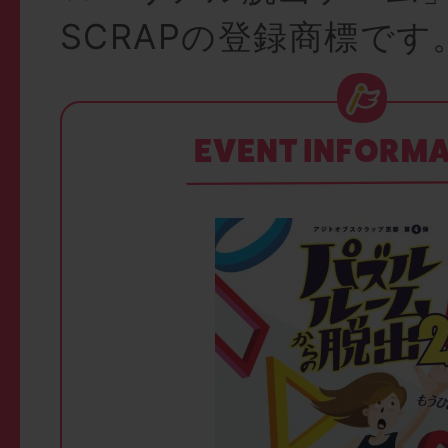
SCRAPの登録商標です