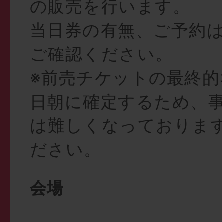
の販売を行います。
当日券の有無、ご予約
ご確認ください。
※前売チケットの最終的
日朝に確定するため、
は難しくなっておりま
ださい。
会場