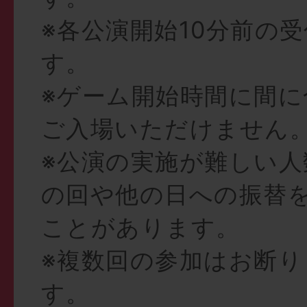
※各公演開始10分前の
す。
※ゲーム開始時間に間に
ご入場いただけません
※公演の実施が難しい人
の回や他の日への振替
ことがあります。
※複数回の参加はお断り
す。