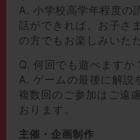
A. 小学校高学年程度
話ができれば、お子さ
の方でもお楽しみいた
Q. 何回でも遊べますか
A. ゲームの最後に解
複数回のご参加はご遠
おります。
主催・企画制作