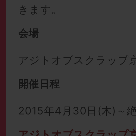
きます。
会場
アジトオブスクラップ京
開催日程
2015年4月30日(木)
アジトオブスクラップ