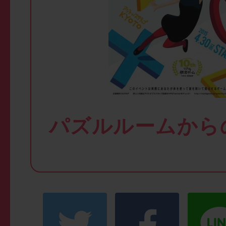
パズルルームから