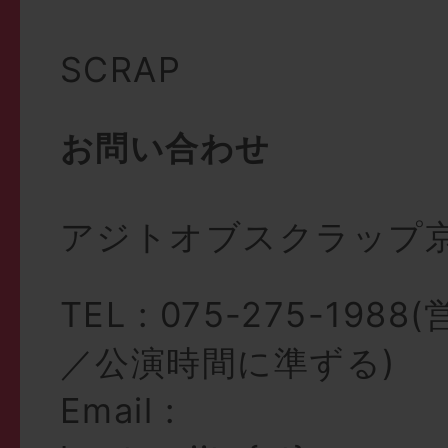
SCRAP
お問い合わせ
アジトオブスクラップ
TEL : 075-275-19
／公演時間に準ずる)
Email :