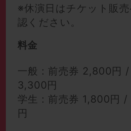
※休演日はチケット販
認ください。
料金
一般 : 前売券 2,800円 
3,300円
学生 : 前売券 1,800円 /
円