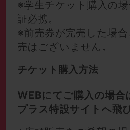
※学生チケット購入の場
証必携。
※前売券が完売した場合
売はございません。
チケット購入方法
WEBにてご購入の場合
プラス特設サイトへ飛び