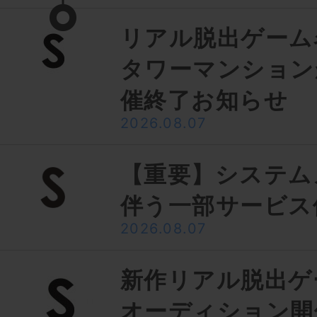
リアル脱出ゲーム
タワーマンション
催終了お知らせ
2026.08.07
【重要】システム
伴う一部サービス
2026.08.07
新作リアル脱出ゲ
オーディション開