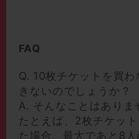
FAQ
Q. 10枚チケットを買
きないのでしょうか？
A. そんなことはあり
たとえば、2枚チケッ
た場合、最大であと8人