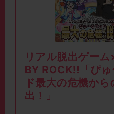
リアル脱出ゲーム×
BY ROCK!!「
ド最大の危機から
出！」