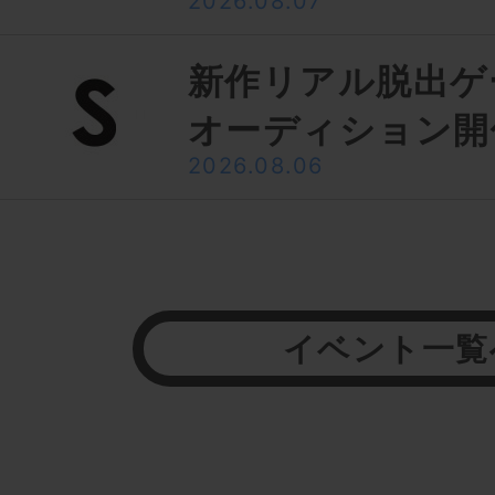
2026.08.07
新作リアル脱出ゲ
オーディション開
2026.08.06
イベント一覧