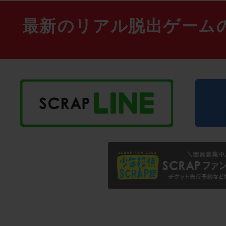
最新のリアル脱出ゲーム