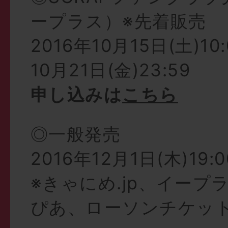
ープラス）※先着販売
2016年10月15日(土)10
10月21日(金)23:59
申し込みは
こちら
◎一般発売
2016年12月1日(木)19:
※きゃにめ.jp、イープ
ぴあ、ローソンチケッ