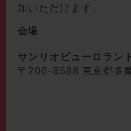
加いただけます。
会場
サンリオピューロラン
〒206-8588 東京都多