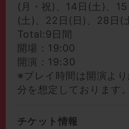
(月・祝)、14日(土)、15
(土)、22日(日)、28日(
Total:9日間
開場：19:00
開演：19:30
※プレイ時間は開演より約
分を想定しております
チケット情報