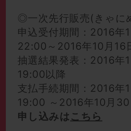
◎一次先行販売(きゃにめ.
申込受付期間：2016年1
22:00～2016年10月16日
抽選結果発表：2016年10
19:00以降
支払手続期間：2016年10
19:00 ～2016年10月30
申し込みは
こちら