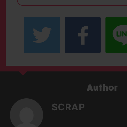
SCRAP