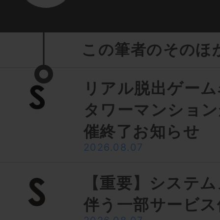
この筆者のそのほ
リアル脱出ゲーム
タワーマンション
催終了お知らせ
2026.08.07
【重要】システム
伴う一部サービス