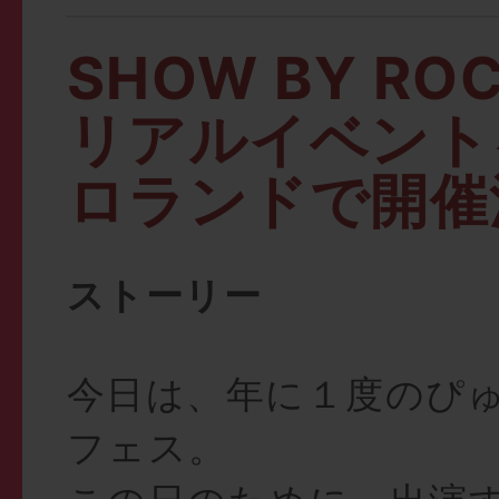
SHOW BY RO
リアルイベント
ロランドで開催
ストーリー
今日は、年に１度のぴ
フェス。