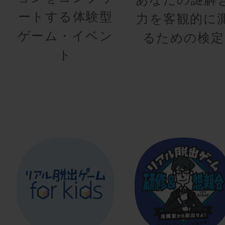
ートする体験型
力を客観的に
ゲーム・イベン
るための検定
ト