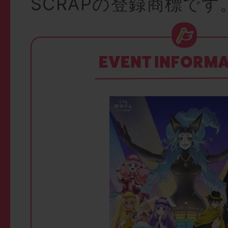
SCRAPの登録商標です