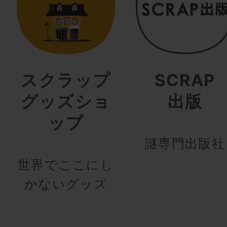
スクラップ
SCRAP
グッズショ
出版
ップ
謎専門出版社
世界でここにし
かないグッズ