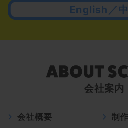
English／
会社案内
会社概要
制