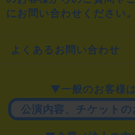
にお問い合わせください
よくあるお問い合わせ
▼一般のお客様
公演内容、チケットの