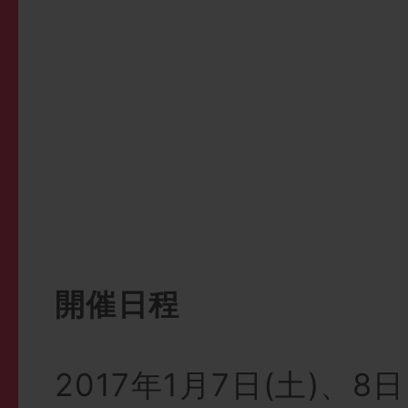
開催日程
2017年1月7日(土)、8日