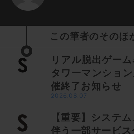
この筆者のそのほ
リアル脱出ゲーム
タワーマンション
催終了お知らせ
2026.08.07
【重要】システム
伴う一部サービス