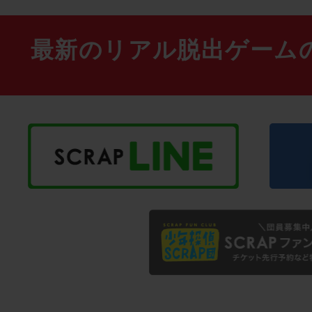
最新のリアル脱出ゲーム