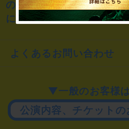
のお客様からのご質問や
にお問い合わせください
よくあるお問い合わせ
▼一般のお客様
公演内容、チケットの