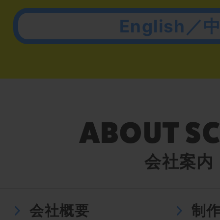
English／
会社案内
会社概要
制