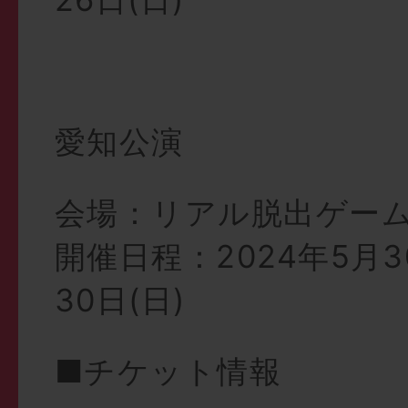
愛知公演
会場：リアル脱出ゲー
開催日程：2024年5月3
30日(日)
■チケット情報