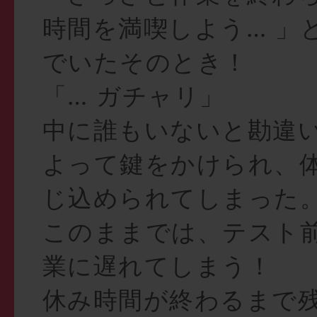
時間を満喫しよう… 」
でいたそのとき！
「… ガチャリ」
中に誰もいないと勘違
よって鍵をかけられ、
じ込められてしまった
このままでは、テスト
業に遅れてしまう！
休み時間が終わるまで