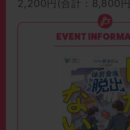
2,200円(合計：8,800