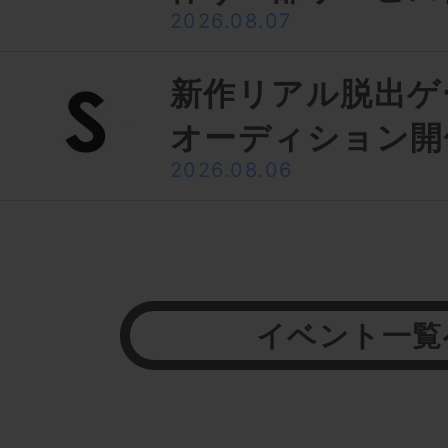
2026.08.07
新作リアル脱出ゲ
オーディション開
2026.08.06
イベント一覧