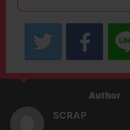
SCRAP