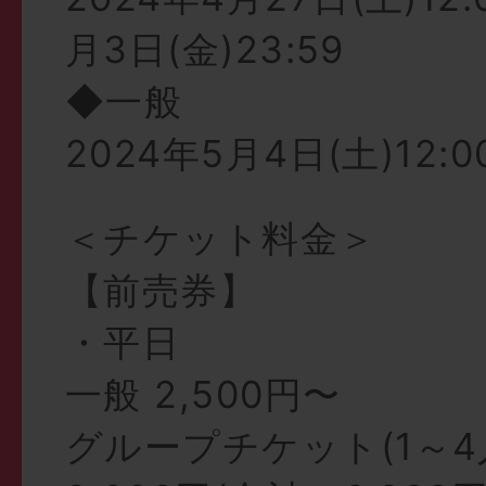
月3日(金)23:59
◆一般
2024年5月4日(土)12:0
＜チケット料金＞
【前売券】
・平日
一般 2,500円〜
グループチケット(1～4