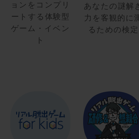
ョンをコンプリ
あなたの謎解
ートする体験型
力を客観的に
ゲーム・イベン
るための検定
ト