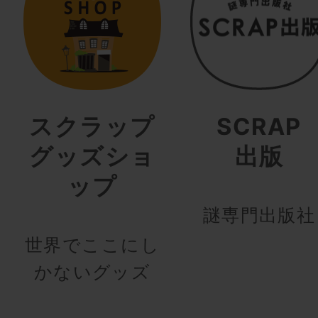
スクラップ
SCRAP
グッズショ
出版
ップ
謎専門出版社
世界でここにし
かないグッズ