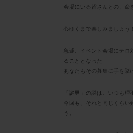
会場にいる皆さんとの、命
心ゆくまで楽しみましょう
急遽、イベント会場にテロ
ることとなった。
あなたもその募集に手を挙
「謎男」の謎は、いつも理
今回も、それと同じくらい
う。