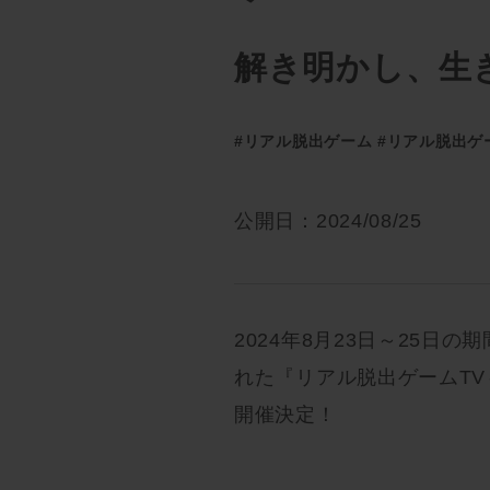
解き明かし、生
#リアル脱出ゲーム
#リアル脱出ゲ
公開日：2024/08/25
2024年8月23日～25
れた『リアル脱出ゲームTV～
開催決定！