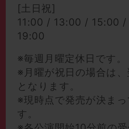
[土日祝]
11:00 / 13:00 / 15:00 /
19:00
※毎週月曜定休日です。
※月曜が祝日の場合は、
となります。
※現時点で発売が決まっ
す。
※各公演開始10分前の