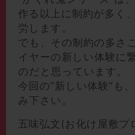
作る以上に制約が多く
労します。
でも、その制約の多さ
イヤーの新しい体験に
のだと思っています。
今回の”新しい体験”も
み下さい。
五味弘文(お化け屋敷プ