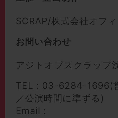
SCRAP/株式会社オフ
お問い合わせ
アジトオブスクラップ
TEL : 03-6284-16
／公演時間に準ずる)
Email :