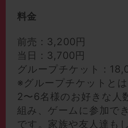
料金
前売 : 3,200円
当日 : 3,700円
グループチケット : 18,
※グループチケットとは
2〜6名様のお好きな人
組み、ゲームに参加で
です。家族や友人達もし