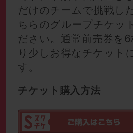
だけのチームで挑戦し
ちらのグループチケッ
ださい。通常前売券を6
り少しお得なチケット
す。
チケット購入方法