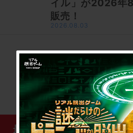
イル」が2026年
販売！
2026.08.03
イベント一覧
最新のリアル脱出ゲーム