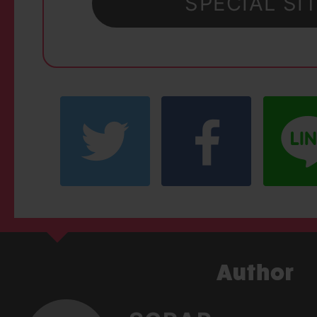
SPECIAL SI