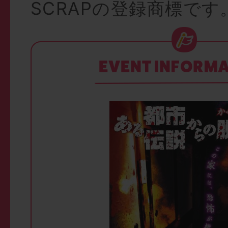
SCRAPの登録商標です