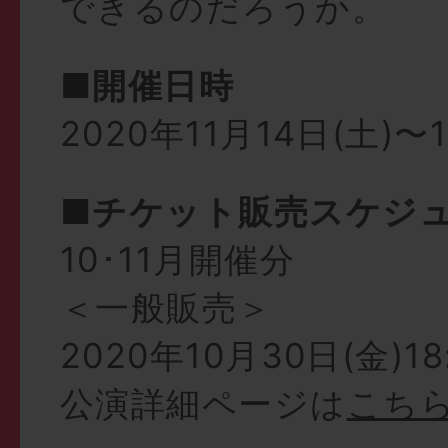
できるのだろうか。
■開催日時
2020年11月14日(土)〜
■チケット販売スケジ
10･11月開催分
＜一般販売＞
2020年10月30日(金)18
公演詳細ページは
こち