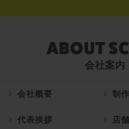
会社案内
会社概要
制
代表挨拶
店