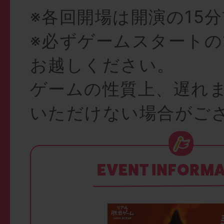
※各回開場は開演の15
※必ずゲームスタートの
お越しください。
ゲームの性質上、遅れ
いただけない場合がご