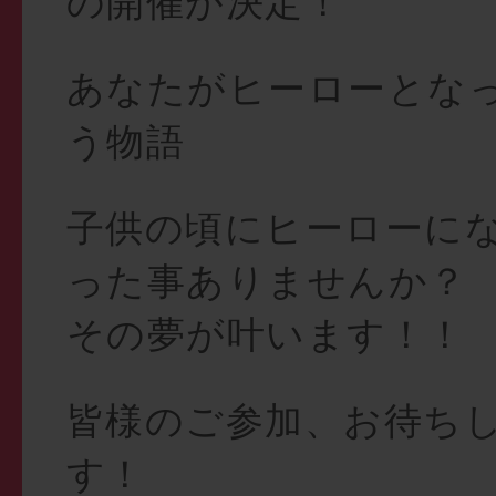
の開催が決定！
あなたがヒーローとな
う物語
子供の頃にヒーローに
った事ありませんか？
その夢が叶います！！
皆様のご参加、お待ち
す！