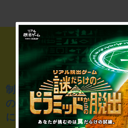
制作のご相談・コラボレ
のお客様からのご質問や
にお問い合わせください