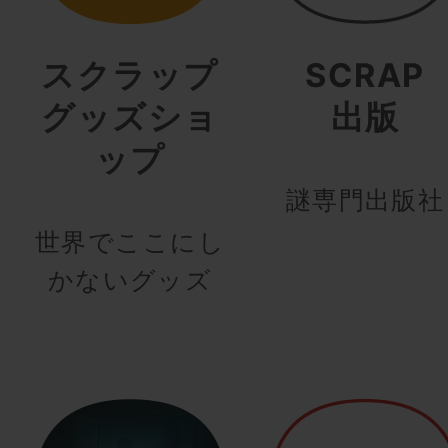
スクラップ
SCRAP
グッズショ
出版
ップ
謎専門出版社
世界でここにし
かないグッズ