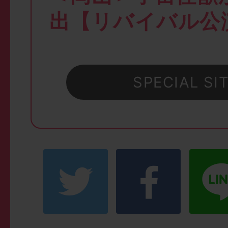
出【リバイバル公
SPECIAL SI