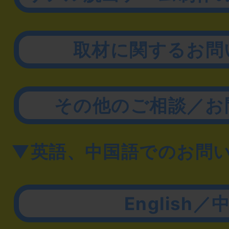
取材に関するお問
その他のご相談／お
▼英語、中国語でのお問
English／