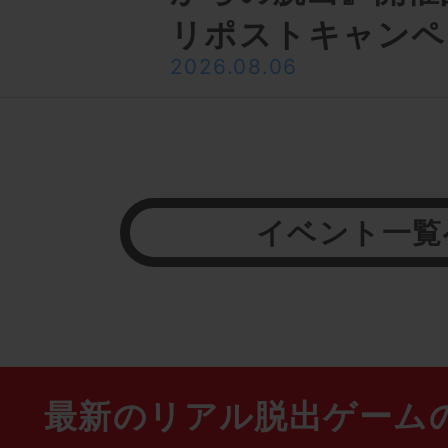
リポストキャンペ
2026.08.06
イベント一覧
最新のリアル脱出ゲーム