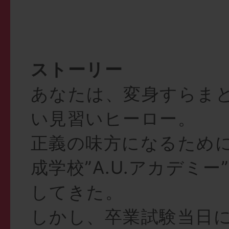
ストーリー
あなたは、変身すらま
い見習いヒーロー。
正義の味方になるため
成学校”A.U.アカデミ
してきた。
しかし、卒業試験当日