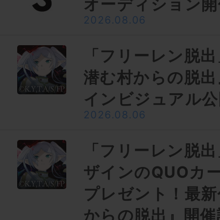
オーディション開
2026.08.06
「フリーレン脱出
潜む村からの脱出
インビジュアル公
2026.08.06
「フリーレン脱出
ザインのQUOカー
プレゼント！最新
からの脱出』開催