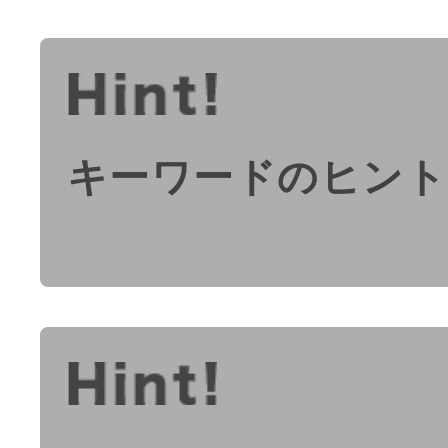
キーワードのヒント