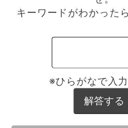
キーワードがわかった
※ひらがなで入