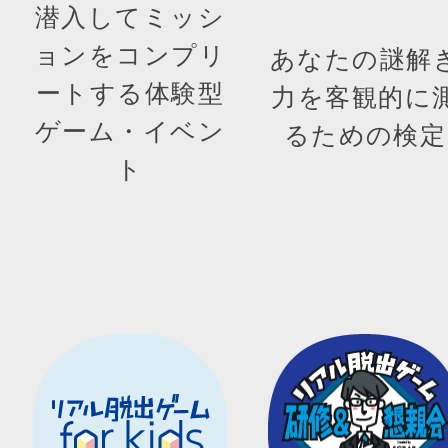
潜入してミッシ
ョンをコンプリ
あなたの謎解
ートする体験型
力を客観的に
ゲーム・イベン
るための検定
ト