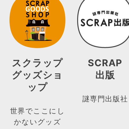
スクラップ
SCRAP
グッズショ
出版
ップ
謎専門出版社
世界でここにし
かないグッズ