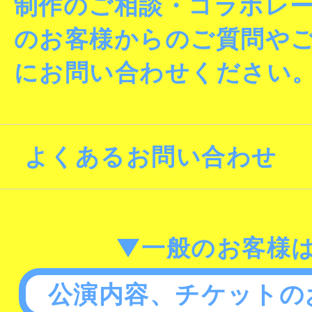
制作のご相談・コラボレ
のお客様からのご質問や
にお問い合わせください
よくあるお問い合わせ
▼一般のお客様
公演内容、チケットの