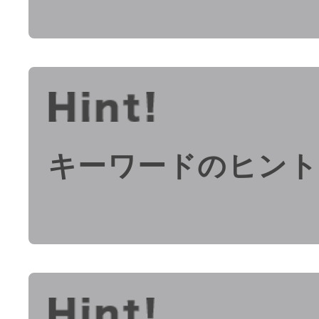
キーワードのヒント