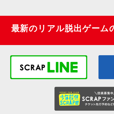
最新のリアル脱出ゲーム