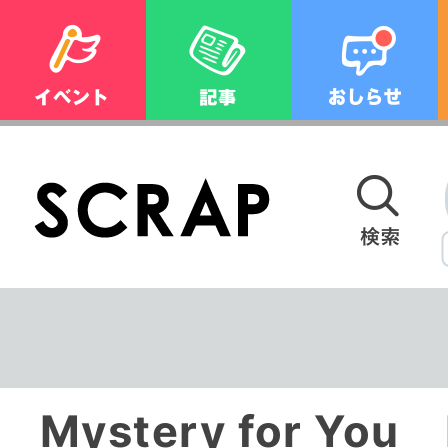
Mystery for You 