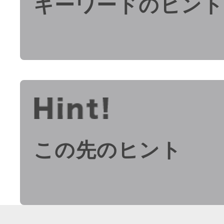
キーワードのヒント
この先のヒント