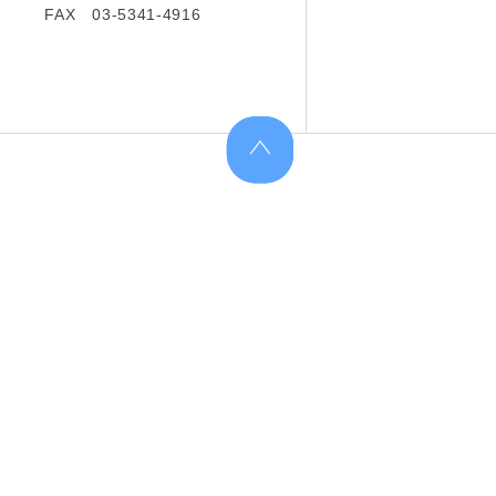
FAX 03-5341-4916
上へ