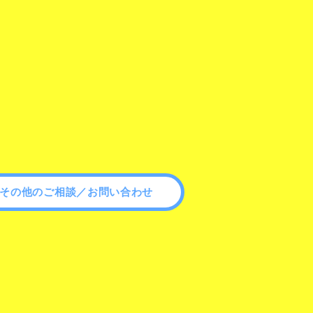
その他のご相談／お問い合わせ