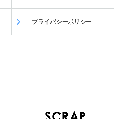
プライバシーポリシー