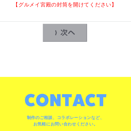
【グルメイ宮殿の封筒を開けてください】
制作のご相談、コラボレーションなど、
お気軽にお問い合わせください。