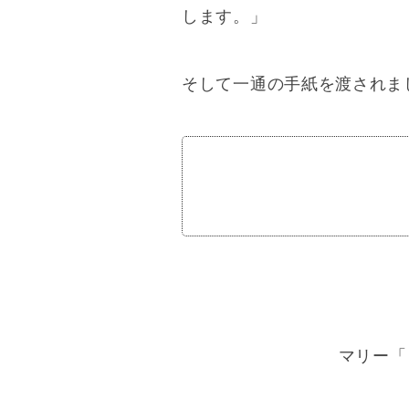
します。」
そして一通の手紙を渡されま
マリー「