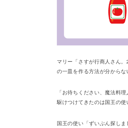
マリー
「さすが行商人さん。
の一皿を作る方法が分からな
「お待ちください、魔法料理
駆けつけてきたのは国王の使
国王の使い
「ずいぶん探しま