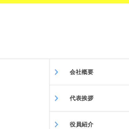
会社概要
代表挨拶
役員紹介