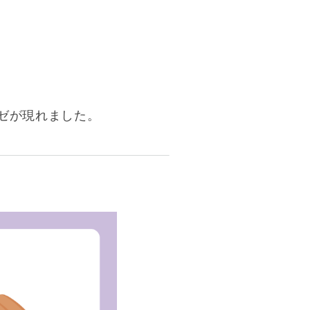
ゼが現れました。