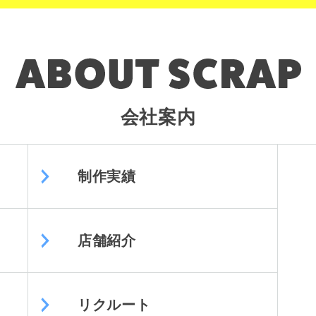
会社案内
制作実績
店舗紹介
リクルート