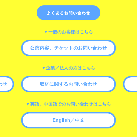
▼一般のお客様はこちら
公演内容、チケットのお問い合わせ
▼企業／法人の方はこちら
わせ
取材に関するお問い合わせ
▼英語、中国語でのお問い合わせはこちら
English／中文