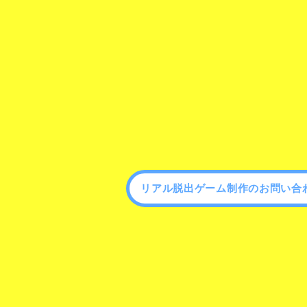
リアル脱出ゲーム制作のお問い合