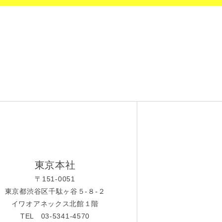
東京本社
〒151-0051
東京都渋谷区千駄ヶ谷５-８-２
イワオアネックス北館１階
TEL 03-5341-4570