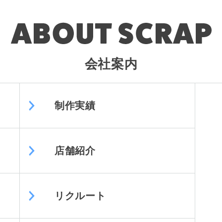
会社案内
制作実績
店舗紹介
リクルート