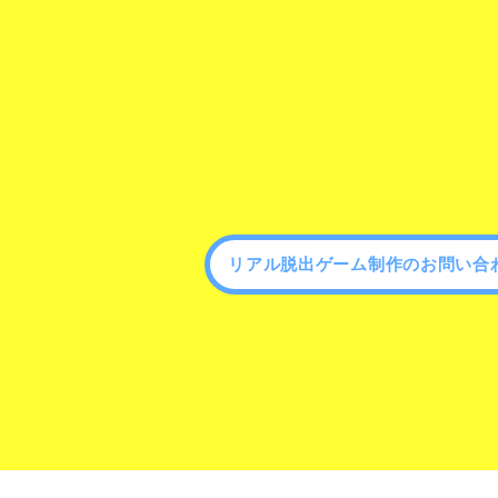
リアル脱出ゲーム制作のお問い合