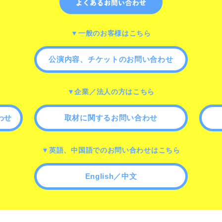
▼一般のお客様はこちら
公演内容、チケットのお問い合わせ
▼企業／法人の方はこちら
わせ
取材に関するお問い合わせ
▼英語、中国語でのお問い合わせはこちら
English／中文