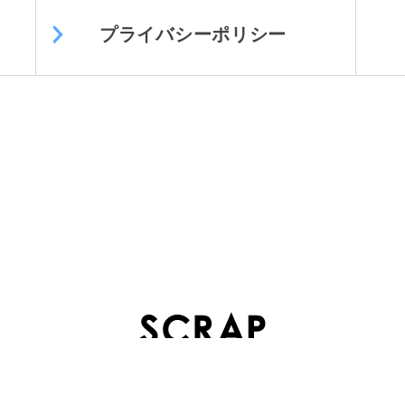
プライバシーポリシー