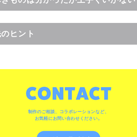
先のヒント
制作のご相談、コラボレーションなど、
お気軽にお問い合わせください。