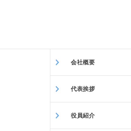
会社概要
代表挨拶
役員紹介