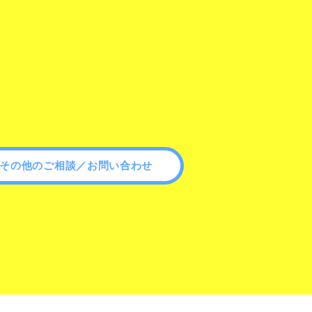
その他のご相談／お問い合わせ