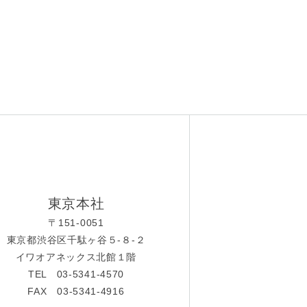
東京本社
〒151-0051
東京都渋谷区千駄ヶ谷５-８-２
イワオアネックス北館１階
TEL 03-5341-4570
FAX 03-5341-4916