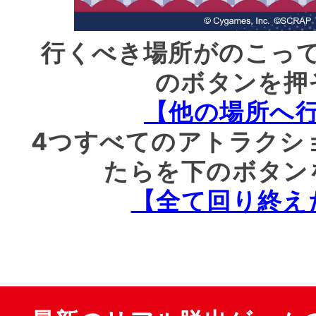
行くべき場所がのこっ
のボタンを押
【他の場所へ
4つすべてのアトラクシ
たらを下のボタン
【全て回り終え