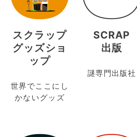
スクラップ
SCRAP
グッズショ
出版
ップ
謎専門出版社
世界でここにし
かないグッズ