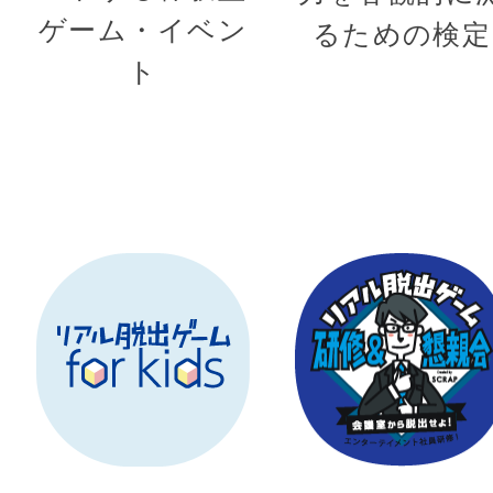
ゲーム・イベン
るための検定
ト