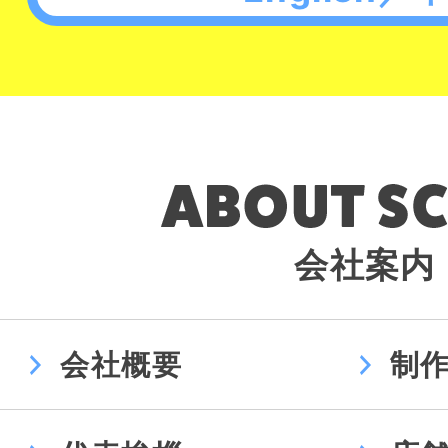
会社案内
会社概要
制