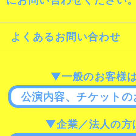
よくあるお問い合わせ
▼一般のお客様
公演内容、チケットの
▼企業／法人の方