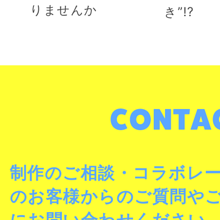
りませんか
き”!?
制作のご相談・コラボレ
のお客様からのご質問や
にお問い合わせください