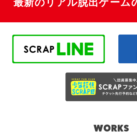
最新のリアル脱出ゲーム