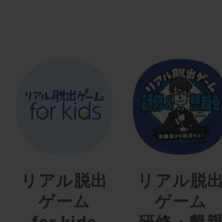
リアル脱出
リアル脱
ゲーム
ゲーム
for kids
研修・懇