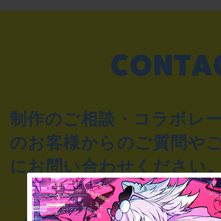
制作のご相談・コラボレ
のお客様からのご質問や
にお問い合わせください