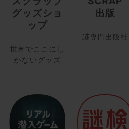
スクラップ
SCRAP
グッズショ
出版
ップ
謎専門出版社
世界でここにし
かないグッズ