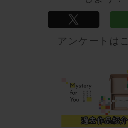
アンケートは