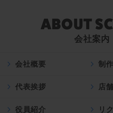
会社案内
会社概要
制
代表挨拶
店
役員紹介
リ