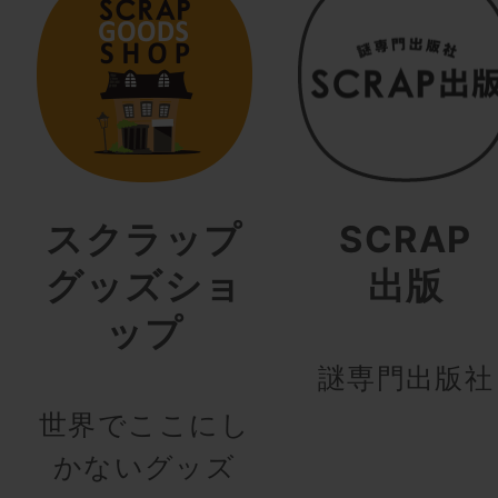
スクラップ
SCRAP
グッズショ
出版
ップ
謎専門出版社
世界でここにし
かないグッズ