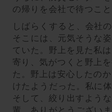
の帰りを会社で待つこと
しばらくすると、会社の
そこには、元気そうな姿
ていた。野上を見た私は
寄り、気がつくと野上を
た。野上は安心したのか
けたようだった。私に体
そして、絞り出すような
輩、ありがとうございま