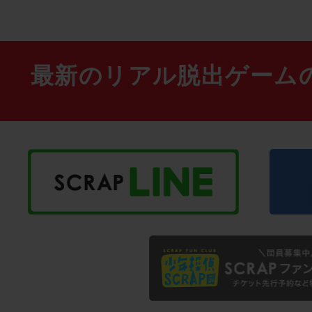
最新のリアル脱出ゲーム