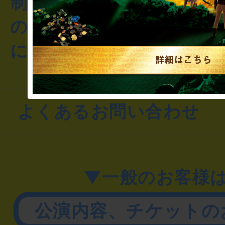
制作のご相談・コラボレ
のお客様からのご質問や
にお問い合わせください
よくあるお問い合わせ
▼一般のお客様
公演内容、チケットの