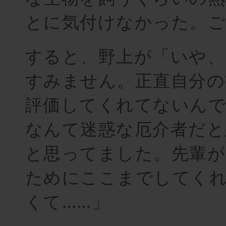
とに気付けなかった。ご
すると、野上が「いや、
すみません。正直自分の
評価してくれてないんで
なんて迷惑な厄介者だと
と思ってました。先輩が
ためにここまでしてく
くて……」