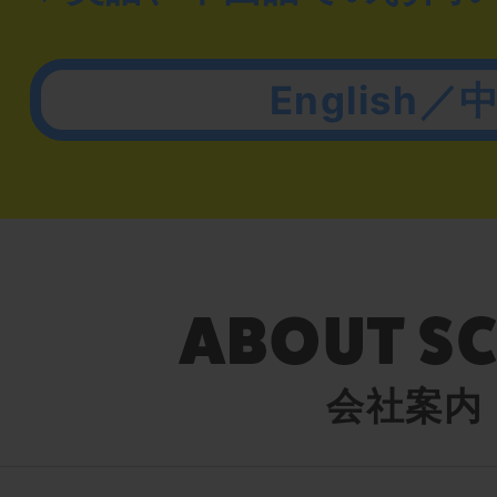
English／
会社案内