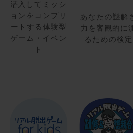
潜入してミッシ
ョンをコンプリ
あなたの謎解
ートする体験型
力を客観的に
ゲーム・イベン
るための検定
ト