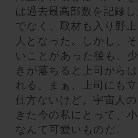
は過去最高部数を記録し
でなく、取材も入り野上
人となった。しかし、
いことがあった後も、少
きが落ちると上司からは
れる。まぁ、上司にも立
仕方ないけど。宇宙人の
きた今の私にとって、小
なんて可愛いものだ。