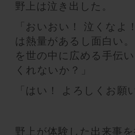
野上は泣き出した。
「おいおい！ 泣くなよ
は熱量があるし面白い。
を世の中に広める手伝い
くれないか？」
「はい！ よろしくお願
野上が体験した出来事を