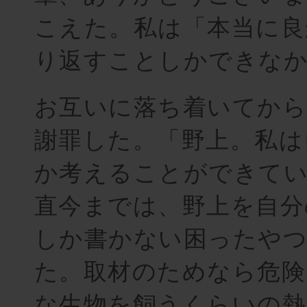
こえた。私は「本当に良
り返すことしかできな
お互いに落ち着いてから
謝罪した。「野上。私は
か考えることができて
直今までは、野上を自分
しか書かない困ったや
た。取材のためなら危険
な生物を飼うくらいの熱