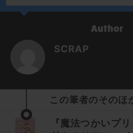
SCRAP
この筆者のそのほ
『魔法つかいプリ