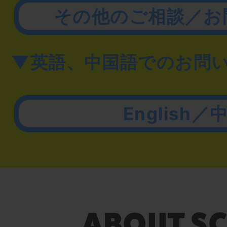
その他のご相談／お
▼英語、中国語でのお問
English／