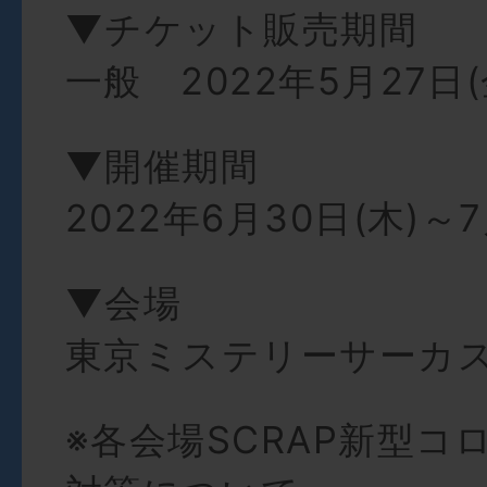
▼チケット販売期間
一般 2022年5月27日(金
▼開催期間
2022年6月30日(木)～7
▼会場
東京ミステリーサーカ
※各会場SCRAP新型コ