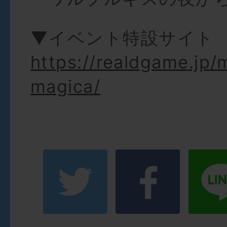
▼イベント特設サイト
https://realdgame.jp
magica/