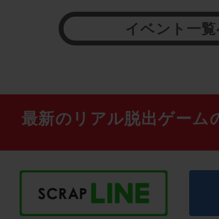
イベント一覧
最新のリアル脱出ゲーム