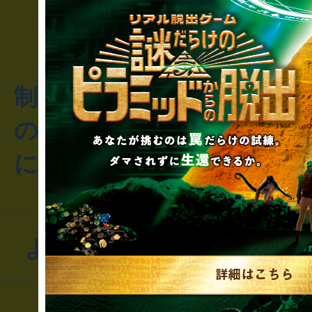
制作のご相談・コラボレ
のお客様からのご質問や
にお問い合わせください
よくあるお問い合わせ