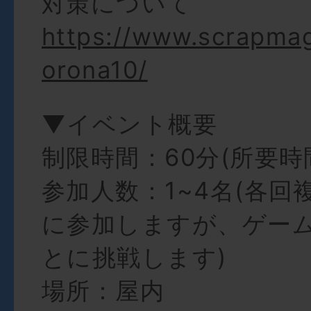
対策について
https://www.scrapma
orona10/
▼イベント概要
制限時間：60分(所要時間
参加人数：1~4名(各回
に参加しますが、ゲー
とに挑戦します)
場所：屋内