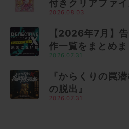
付きクリアファイ
2026.08.03
【2026年7月】
作一覧をまとめま
2026.07.31
『からくりの罠潜
の脱出』
2026.07.31