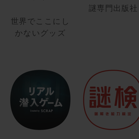
謎専門出版社
世界でここにし
かないグッズ