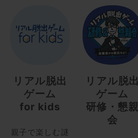
リアル脱出
リアル脱
ゲーム
ゲーム
for kids
研修・懇
会
親子で楽しむ謎