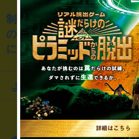
制作のご相談・コラボレ
のお客様からのご質問や
にお問い合わせください
よくあるお問い合わせ
▼一般のお客様