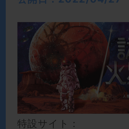
特設サイト：