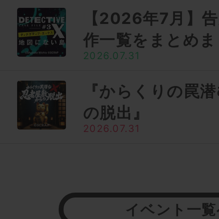
【2026年7月】
作一覧をまとめま
2026.07.31
『からくりの罠潜
の脱出』
2026.07.31
イベント一覧