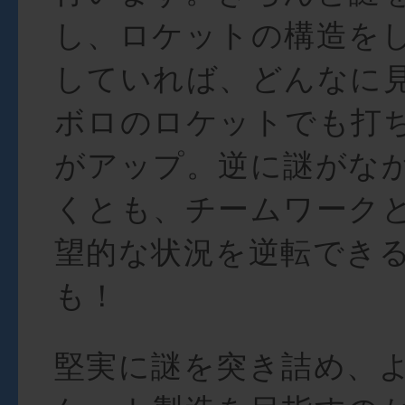
し、ロケットの構造を
していれば、どんなに
ボロのロケットでも打
がアップ。逆に謎がな
くとも、チームワーク
望的な状況を逆転でき
も！
堅実に謎を突き詰め、