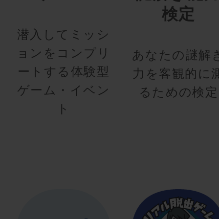
検定
潜入してミッシ
ョンをコンプリ
あなたの謎解
ートする体験型
力を客観的に
ゲーム・イベン
るための検定
ト