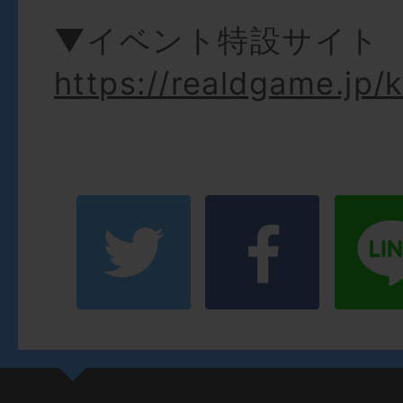
▼イベント特設サイト
https://realdgame.jp/k