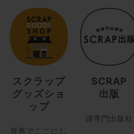
スクラップ
SCRAP
グッズショ
出版
ップ
謎専門出版社
世界でここにし