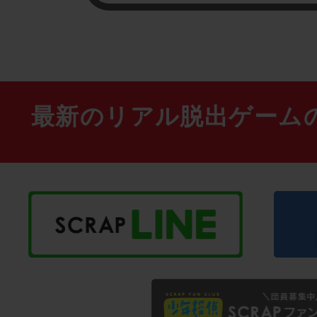
最新のリアル脱出ゲーム