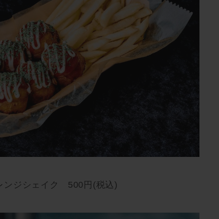
ンジシェイク 500円(税込)