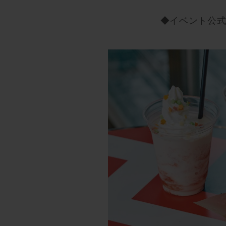
◆イベント公