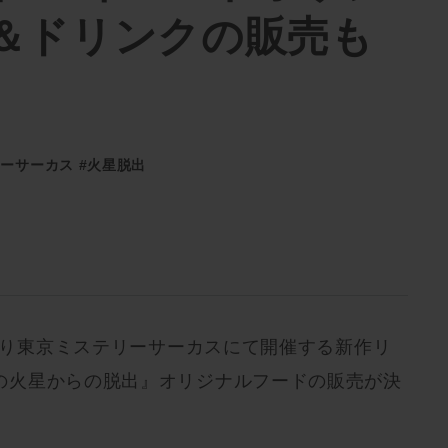
＆ドリンクの販売も
リーサーカス
#火星脱出
）より東京ミステリーサーカスにて開催する新作リ
の火星からの脱出』オリジナルフードの販売が決