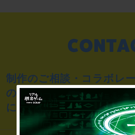
制作のご相談・コラボレ
のお客様からのご質問や
にお問い合わせください