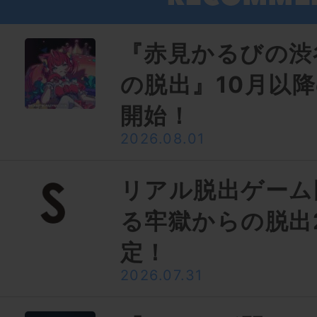
『赤見かるびの渋
の脱出』10月以
開始！
2026.08.01
リアル脱出ゲーム
る牢獄からの脱出
定！
2026.07.31