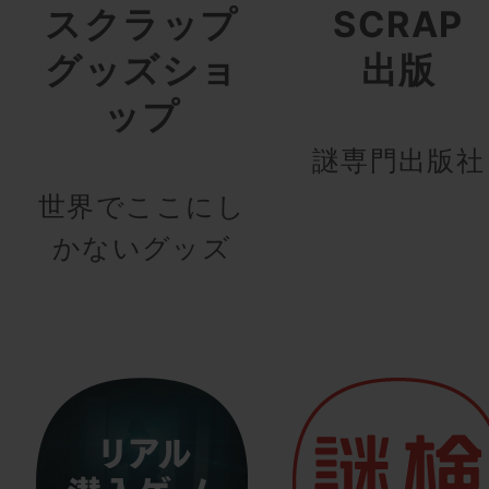
スクラップ
SCRAP
グッズショ
出版
ップ
謎専門出版社
世界でここにし
かないグッズ