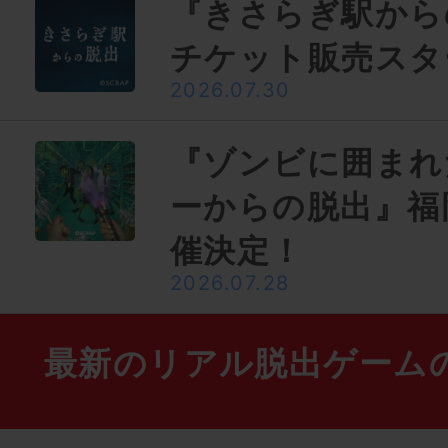
『きさらぎ駅から
チケット販売スタ
2026.07.30
『ゾンビに囲まれ
ーからの脱出』福
催決定！
2026.07.28
最新のリアル脱出ゲーム