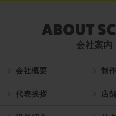
会社案内
会社概要
制
代表挨拶
店