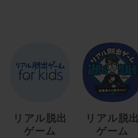
リアル脱出
リアル脱
ゲーム
ゲーム