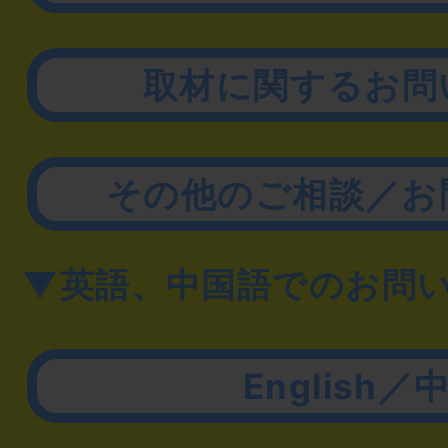
取材に関するお問
その他のご相談／お
▼英語、中国語でのお問
English／