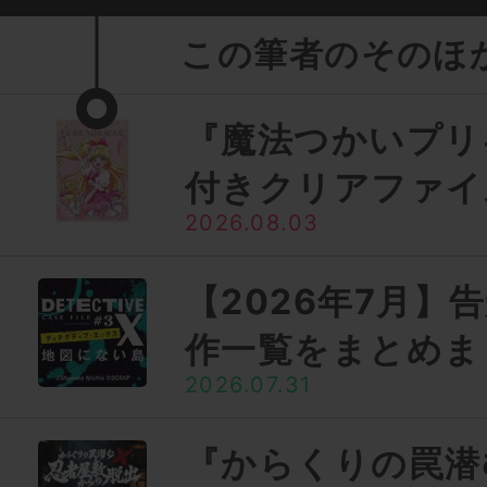
この筆者のそのほ
『魔法つかいプリ
付きクリアファイ
2026.08.03
【2026年7月】
作一覧をまとめま
2026.07.31
『からくりの罠潜