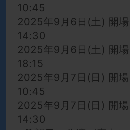
10:45
2025年9月6日(土) 開場 
14:30
2025年9月6日(土) 開場 
18:15
2025年9月7日(日) 開場 
10:45
2025年9月7日(日) 開場 
14:30