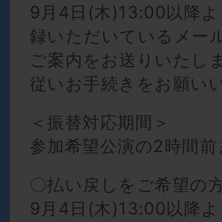
9月4日(木)13:00以
録いただいているメー
ご案内をお送りいたし
従いお手続きをお願い
＜振替対応期間＞
参加希望公演の2時間前
〇払い戻しをご希望の
9月4日(木)13:00以