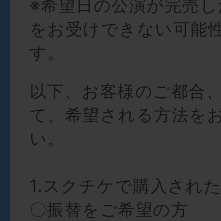
※希望日の公演が完売し
をお受けできない可能
す。
以下、お客様のご都合
て、希望される方法を
い。
1.スクチケで購入され
〇振替をご希望の方