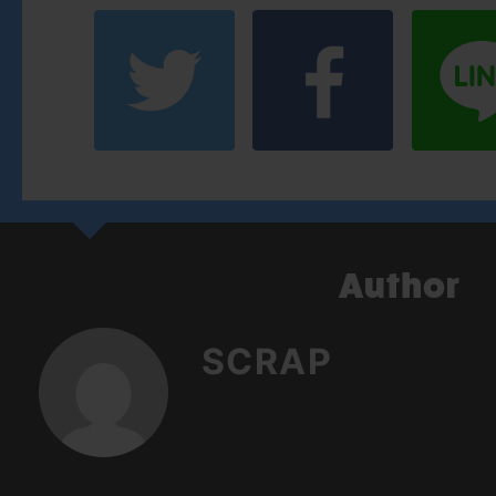
SCRAP