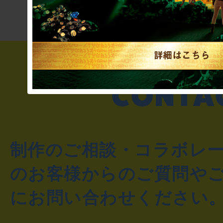
制作のご相談・コラボレ
のお客様からのご質問や
にお問い合わせください