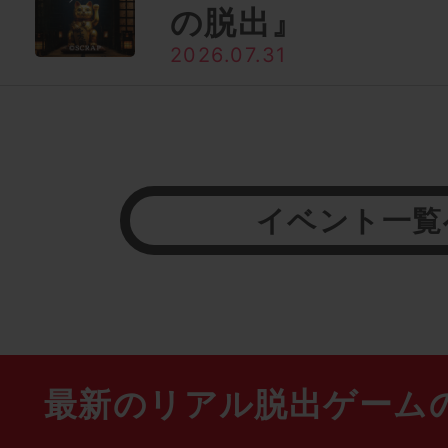
の脱出』
2026.07.31
イベント一覧
最新のリアル脱出ゲーム