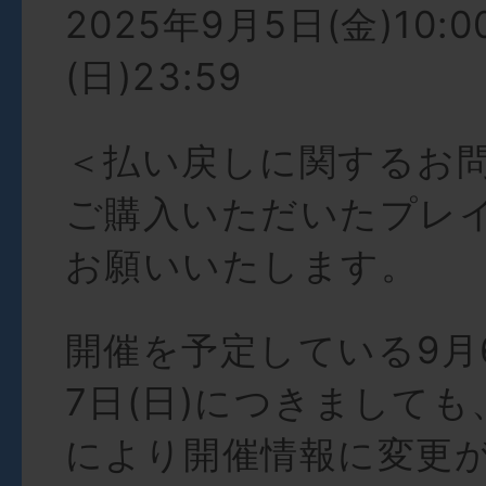
2025年9月5日(金)10:
(日)23:59
＜払い戻しに関するお
ご購入いただいたプレ
お願いいたします。
開催を予定している9月6
7日(日)につきまして
により開催情報に変更