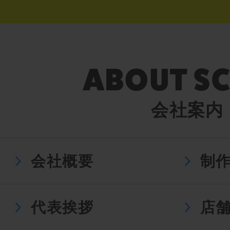
会社案内
会社概要
制
代表挨拶
店