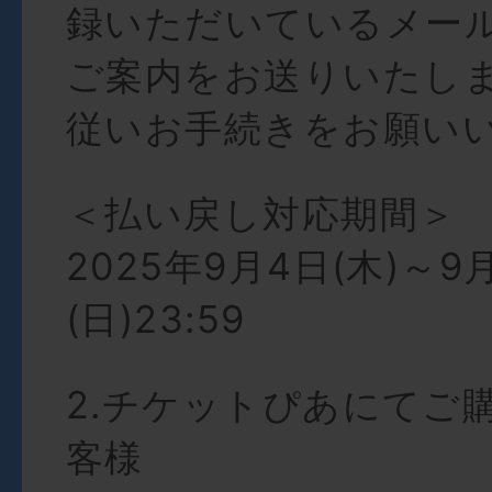
録いただいているメー
ご案内をお送りいたし
従いお手続きをお願い
＜払い戻し対応期間＞
2025年9月4日(木)～9
(日)23:59
2.チケットぴあにてご
客様