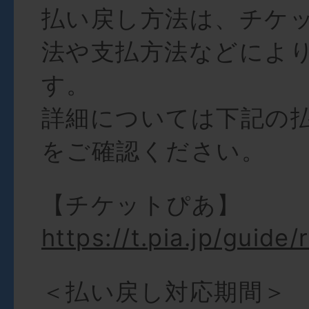
払い戻し方法は、チケ
法や支払方法などによ
す。
詳細については下記の
をご確認ください。
【チケットぴあ】
https://t.pia.jp/guide/
＜払い戻し対応期間＞