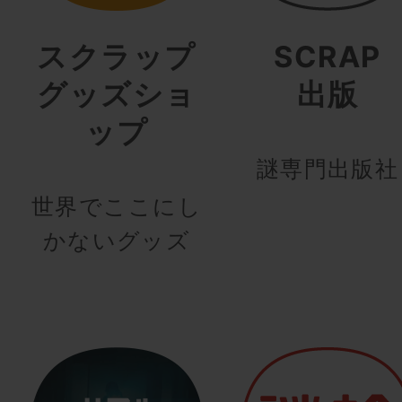
スクラップ
SCRAP
グッズショ
出版
ップ
謎専門出版社
世界でここにし
かないグッズ