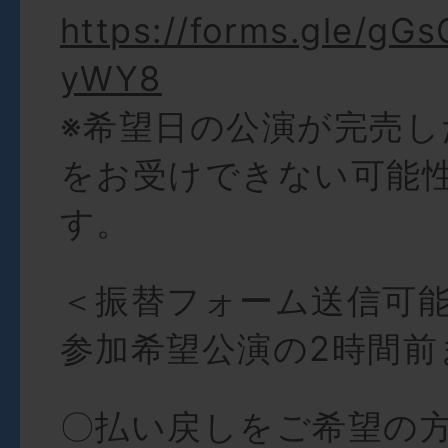
https://forms.gle/g
yWY8
※希望日の公演が完売し
をお受けできない可能
す。
＜振替フォーム送信可
参加希望公演の2時間前
〇払い戻しをご希望の