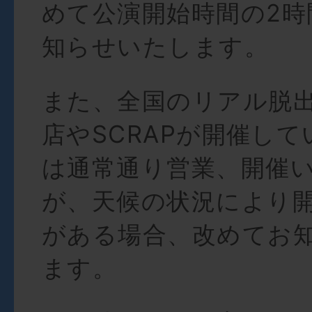
めて公演開始時間の2時
知らせいたします。
また、全国のリアル脱
店やSCRAPが開催し
は通常通り営業、開催
が、天候の状況により
がある場合、改めてお
ます。