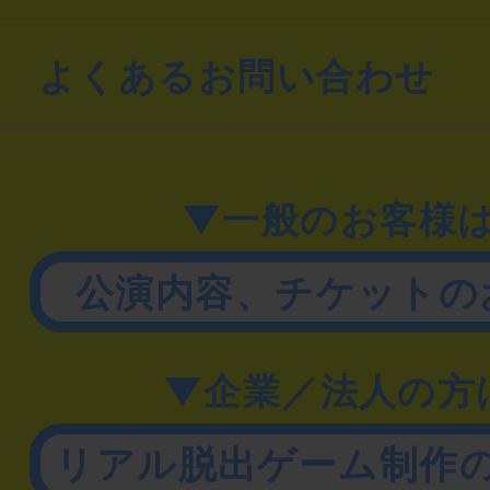
よくあるお問い合わせ
▼一般のお客様
公演内容、チケットの
▼企業／法人の方
リアル脱出ゲーム制作