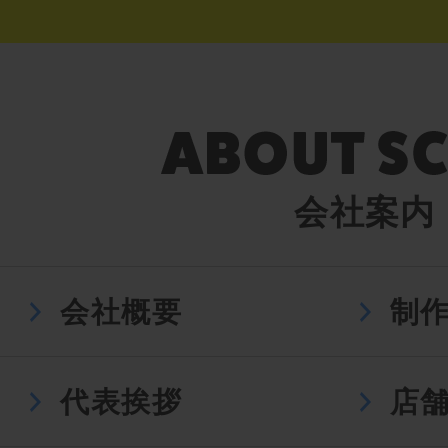
会社案内
会社概要
制
代表挨拶
店