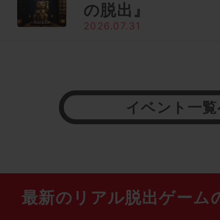
の脱出』
2026.07.31
イベント一覧
最新のリアル脱出ゲーム