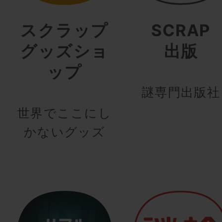
スクラップ
SCRAP
グッズショ
出版
ップ
謎専門出版社
世界でここにし
かないグッズ