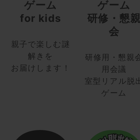
ゲーム
ゲーム
for kids
研修・懇
会
親子で楽しむ謎
解きを
研修用・懇親
お届けします！
用会議
室型リアル脱
ゲーム