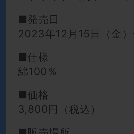
■発売日
2023年12月15日（金
■仕様
綿100％
■価格
3,800円（税込）
■販売場所