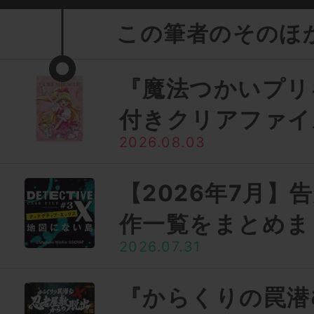
この筆者のそのほ
『魔法つかいプリ
付きクリアファイ
2026.08.03
【2026年7月】
作一覧をまとめま
2026.07.31
『からくりの罠潜