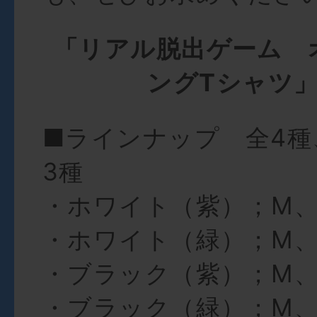
「リアル脱出ゲーム 
ングTシャツ
■ラインナップ 全4種
3種
・ホワイト（紫）；M、
・ホワイト（緑）；M、
・ブラック（紫）；M、
・ブラック（緑）；M、