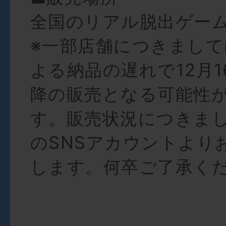
全国のリアル脱出ゲー
※一部店舗につきまして
よる納品の遅れで12月1
降の販売となる可能性
す。販売状況につきま
のSNSアカウントより
します。何卒ご了承く