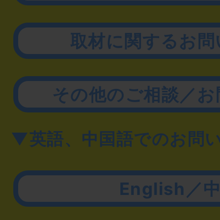
取材に関するお問
その他のご相談／お
▼英語、中国語でのお問
English／