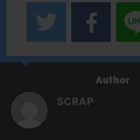
SCRAP