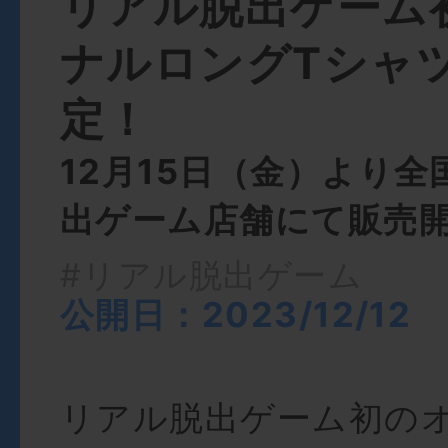
リアル脱出ゲーム
ナルロングTシャ
定！
12月15日（金）より
出ゲーム店舗にて販売
#リアル脱出ゲーム
公開日：2023/12/12
リアル脱出ゲーム初の