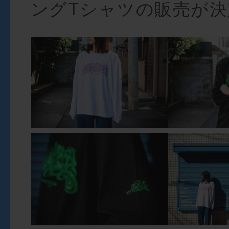
ングTシャツの販売が