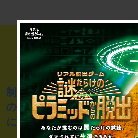
制作のご相談・コラボレ
のお客様からのご質問や
にお問い合わせください