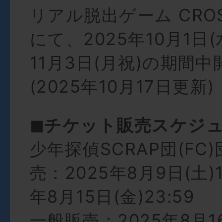
リアル脱出ゲーム CROS
にて、2025年10月1日(
11月3日(月祝)の期間中
(2025年10月17日更新)
◼︎チケット販売スケジ
少年探偵SCRAP団(FC
売：2025年8月9日(土)1
年8月15日(金)23:59
一般販売：2025年8月1