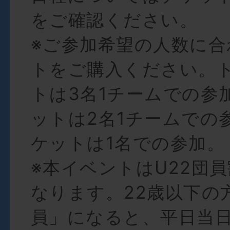
をご確認ください。
※ご参加希望の人数に
トをご購入ください。
トは3名1チームでの参
ットは2名1チームでの
ケットは1名での参加。
※本イベントはU22団
なります。22歳以下の
員」になると、平日当