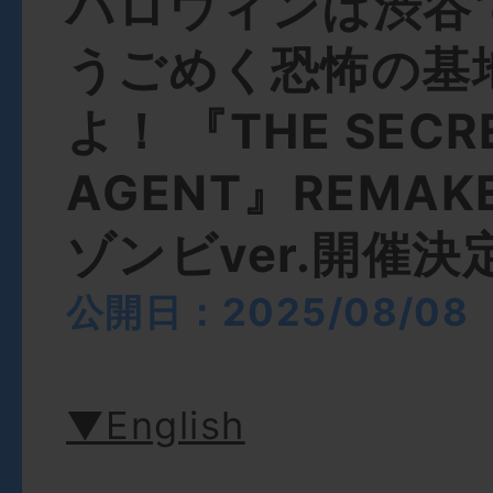
ハロウィンは渋谷
うごめく恐怖の基
よ！ 『THE SECR
AGENT』REMAK
ゾンビver.開催決
公開日：2025/08/08
▼English