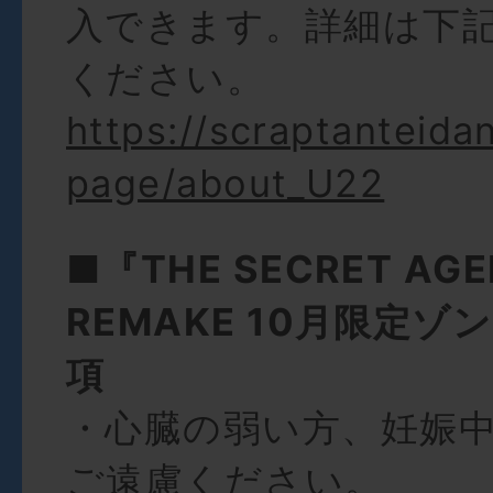
入できます。詳細は下
ください。
https://scraptanteida
page/about_U22
■『THE SECRET AG
REMAKE 10月限定ゾン
項
・心臓の弱い方、妊娠
ご遠慮ください。