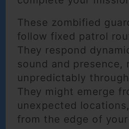
These zombified guar
follow fixed patrol rou
They respond dynamic
sound and presence,
unpredictably through
They might emerge f
unexpected locations,
from the edge of your