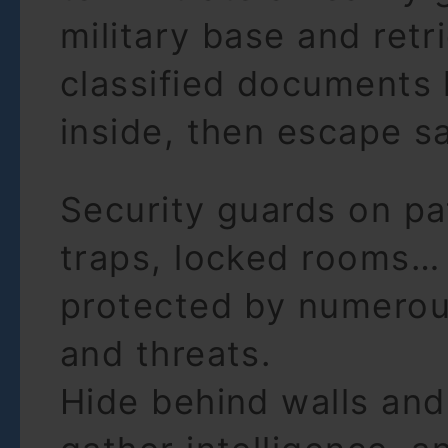
military base and retr
classified documents
inside, then escape sa
Security guards on pat
traps, locked rooms…
protected by numerou
and threats.
Hide behind walls and