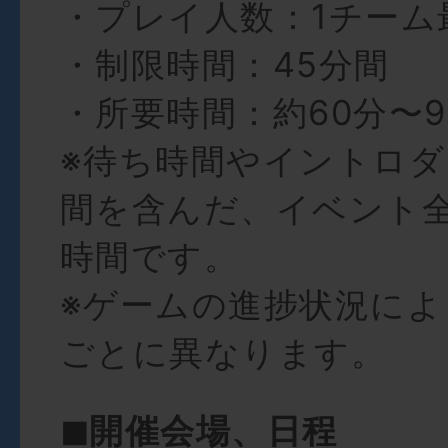
・プレイ人数：1チーム
・制限時間：45分間
・所要時間：約60分〜9
※待ち時間やイントロ
間を含んだ、イベント
時間です。
※ゲームの進捗状況によ
ごとに異なります。
◼︎開催会場、日程