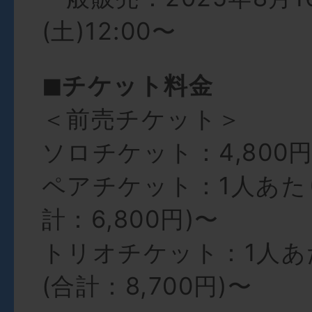
(土)12:00〜
◼︎チケット料金
＜前売チケット＞
ソロチケット：4,800
ペアチケット：1人あたり
計：6,800円)〜
トリオチケット：1人あた
(合計：8,700円)〜