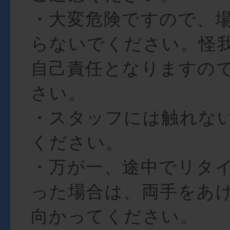
・大変危険ですので、
らないでください。怪
自己責任となりますの
さい。
・スタッフには触れな
ください。
・万が一、途中でリタ
った場合は、両手をあ
向かってください。