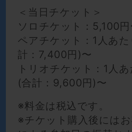
＜当日チケット＞
ソロチケット：5,100円
ペアチケット：1人あたり
計：7,400円)〜
トリオチケット：1人あた
(合計：9,600円)〜
※料金は税込です。
※チケット購入後には