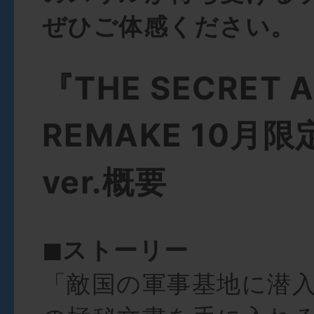
ぜひご体感ください。
『THE SECRET 
REMAKE 10月
ver.概要
◼︎ストーリー
「敵国の軍事基地に潜