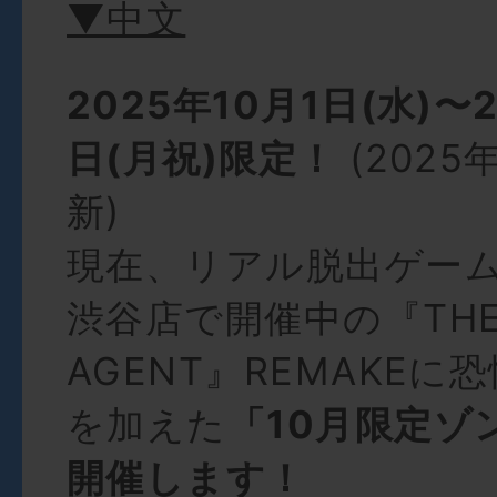
▼中文
2025年10月1日(水)〜2
日(月祝)限定！
(2025
新)
現在、リアル脱出ゲーム C
渋谷店で開催中の『THE 
AGENT』REMAKEに
を加えた
「10月限定ゾン
開催します！