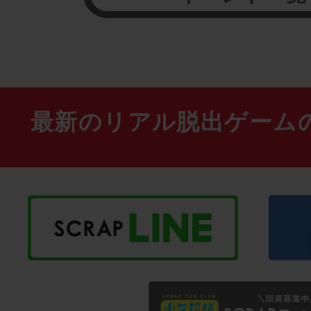
最新のリアル脱出ゲーム