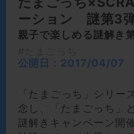
たまごっち×SCR
ーション 謎第3
親子で楽しめる謎解き第
#たまごっち
公開日：2017/04/07
「たまごっち」シリーズ
念し、「たまごっち」
謎解きキャンペーン開