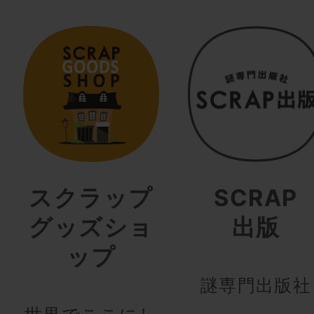
スクラップ
SCRAP
グッズショ
出版
ップ
謎専門出版社