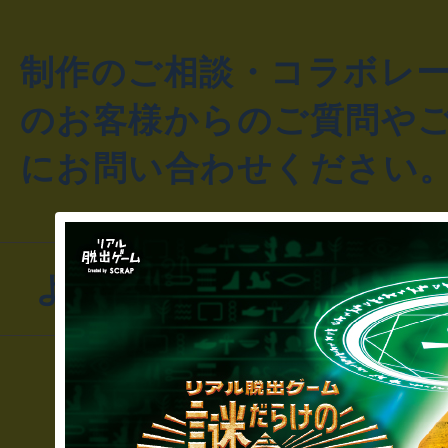
制作のご相談・コラボレ
のお客様からのご質問や
にお問い合わせください
よくあるお問い合わせ
▼一般のお客様