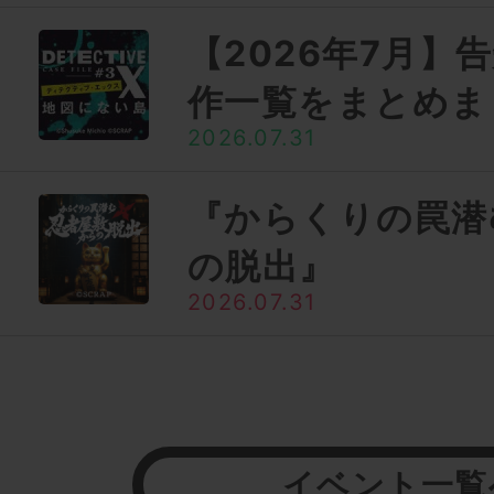
【2026年7月】
作一覧をまとめま
2026.07.31
『からくりの罠潜
の脱出』
2026.07.31
イベント一覧