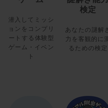
検定
潜入してミッシ
ョンをコンプリ
あなたの謎解
ートする体験型
力を客観的に
ゲーム・イベン
るための検定
ト