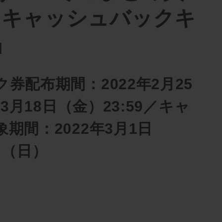
0円キャッシュバックキ
」
券配布期間：2022年2月25
〜3月18日（金）23:59／キャ
期間：2022年3月1日
日（日）