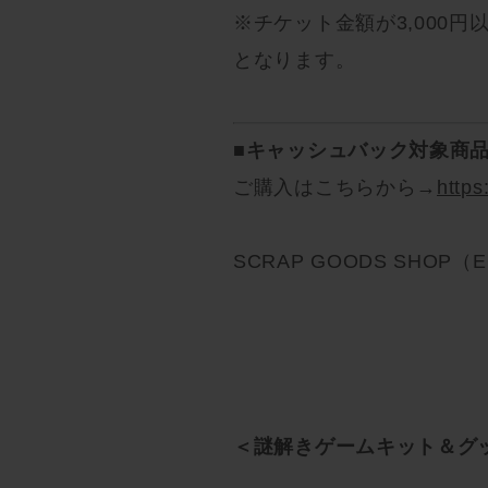
※チケット金額が3,000
となります。
■キャッシュバック対象商
ご購入はこちらから→
https
SCRAP GOODS SHO
＜謎解きゲームキット＆グ