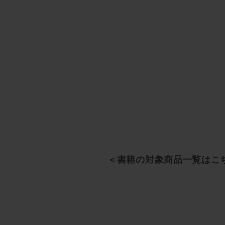
＜書籍の対象商品一覧はこ