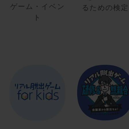
ゲーム・イベン
るための検定
ト