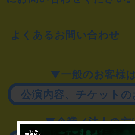
よくあるお問い合わせ
▼一般のお客様
公演内容、チケットの
▼企業／法人の方