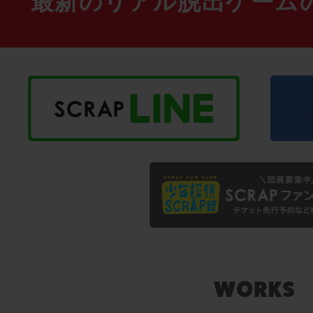
最新のリアル脱出ゲーム