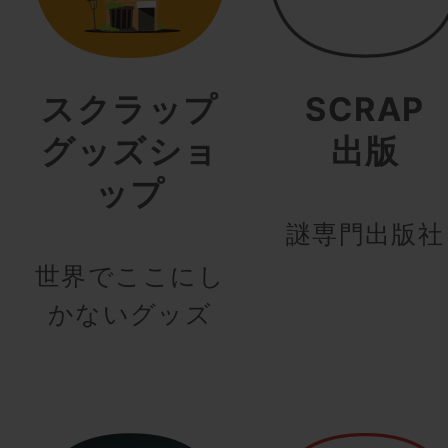
スクラップ
SCRAP
グッズショ
出版
ップ
謎専門出版社
世界でここにし
かないグッズ