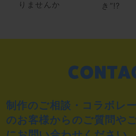
りませんか
き”!?
制作のご相談・コラボレ
のお客様からのご質問や
にお問い合わせください