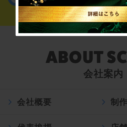
会社案内
会社概要
制