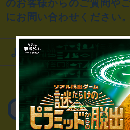
のお客様からのご質問や
にお問い合わせください
よくあるお問い合わせ
▼一般のお客様
公演内容、チケットの