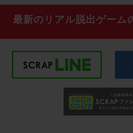
最新のリアル脱出ゲーム