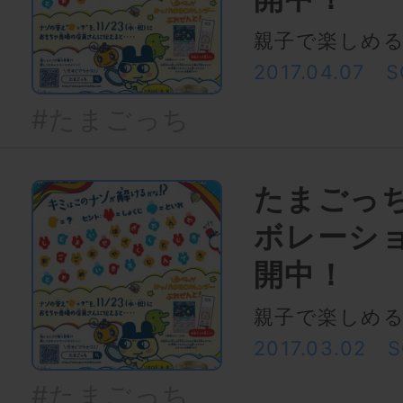
親子で楽しめる
2017.04.07
S
#たまごっち
たまごっち
ボレーシ
開中！
親子で楽しめる
2017.03.02
S
#たまごっち