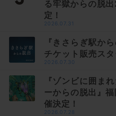
る牢獄からの脱出
定！
2026.07.31
『きさらぎ駅から
チケット販売スタ
2026.07.30
『ゾンビに囲まれ
ーからの脱出』福
催決定！
2026.07.28