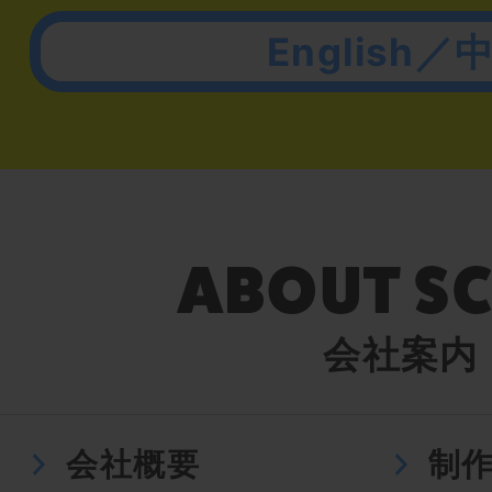
English／
会社案内
会社概要
制