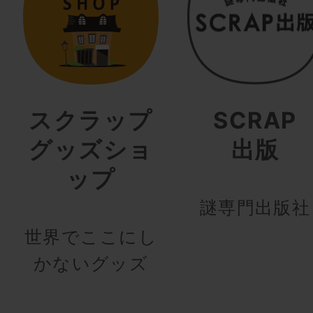
スクラップ
SCRAP
グッズショ
出版
ップ
謎専門出版社
世界でここにし
かないグッズ