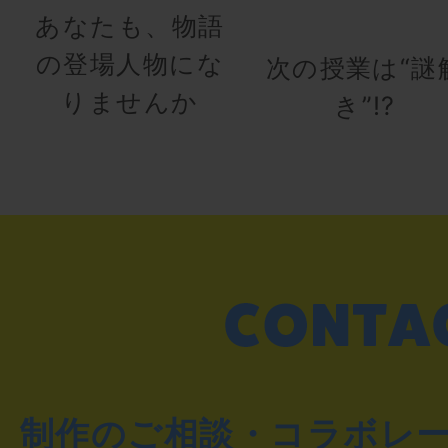
あなたも、物語
の登場人物にな
次の授業は“謎
りませんか
き”!?
制作のご相談・コラボレ