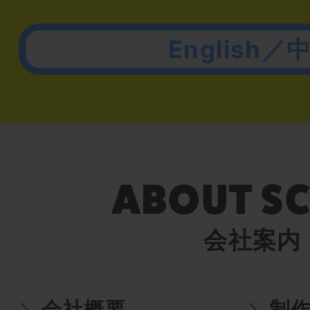
English／
会社案内
会社概要
制