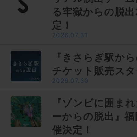
る牢獄からの脱出
定！
2026.07.31
『きさらぎ駅から
チケット販売スタ
2026.07.30
『ゾンビに囲まれ
ーからの脱出』福
催決定！