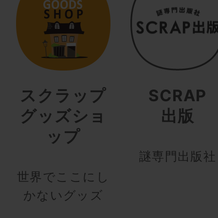
スクラップ
SCRAP
グッズショ
出版
ップ
謎専門出版社
世界でここにし
かないグッズ