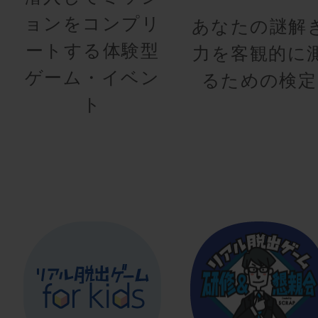
ョンをコンプリ
あなたの謎解
ートする体験型
力を客観的に
ゲーム・イベン
るための検定
ト