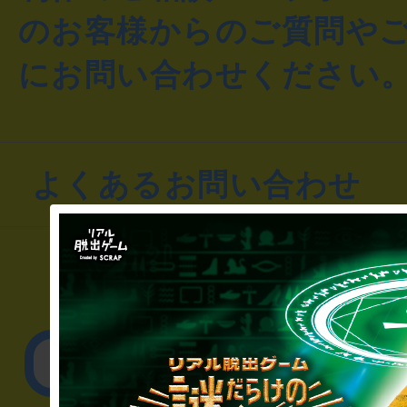
のお客様からのご質問や
にお問い合わせください
よくあるお問い合わせ
▼一般のお客様
公演内容、チケットの