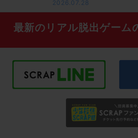
2026.07.28
最新のリアル脱出ゲーム