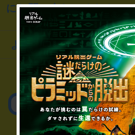
にお問い合わせください
よくあるお問い合わせ
▼一般のお客様
公演内容、チケットの
▼企業／法人の方