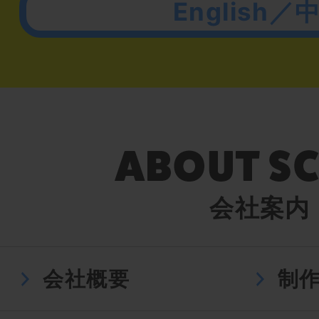
English／
会社案内
会社概要
制