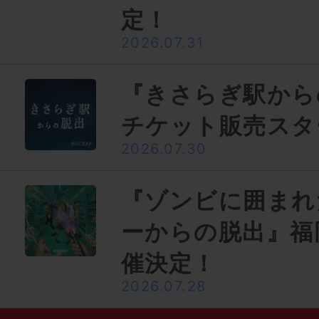
定！
2026.07.31
『きさらぎ駅から
チケット販売スタ
2026.07.30
『ゾンビに囲まれ
ーからの脱出』福
催決定！
2026.07.28