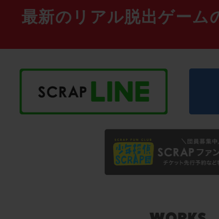
最新のリアル脱出ゲーム