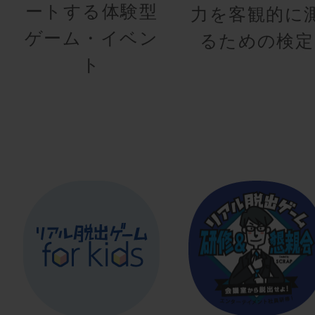
ートする体験型
力を客観的に
ゲーム・イベン
るための検定
ト