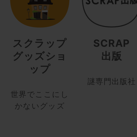
スクラップ
SCRAP
グッズショ
出版
ップ
謎専門出版社
世界でここにし
かないグッズ