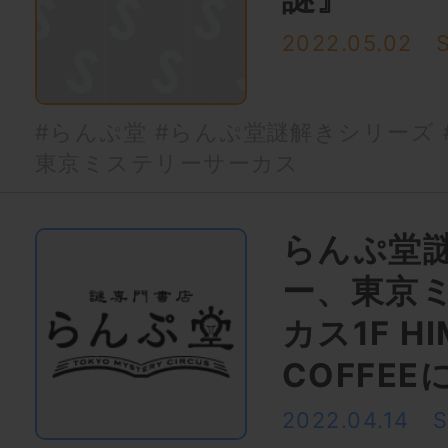
2022.05.02
#らんぷ堂
#らんぷ堂謎解きシリーズ
東京ミステリーサーカス
らんぷ堂
ー、東京
カス1F HI
COFFE
2022.04.14