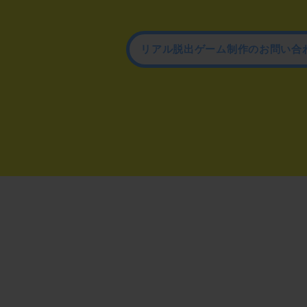
リアル脱出ゲーム制作のお問い合