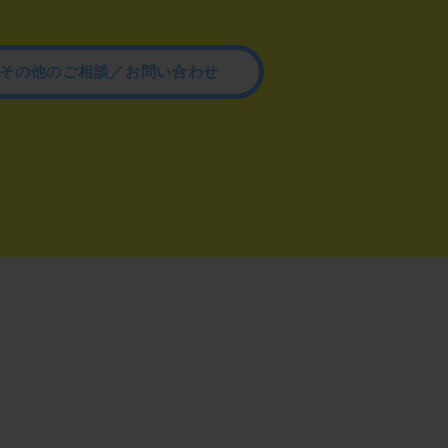
その他のご相談／お問い合わせ