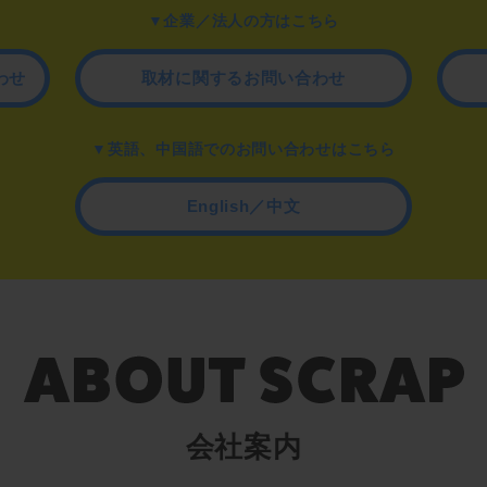
▼企業／法人の方はこちら
わせ
取材に関するお問い合わせ
▼英語、中国語でのお問い合わせはこちら
English／中文
会社案内