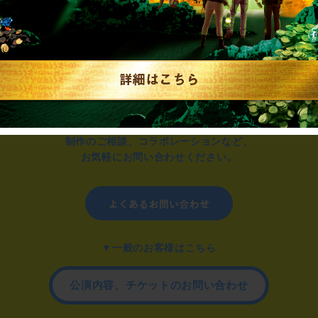
制作のご相談、コラボレーションなど、
お気軽にお問い合わせください。
▼一般のお客様はこちら
公演内容、チケットのお問い合わせ