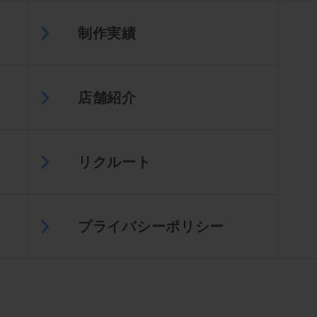
制作実績
店舗紹介
リクルート
プライバシーポリシー