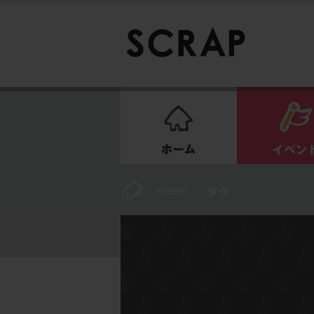
ホーム
HOME
>