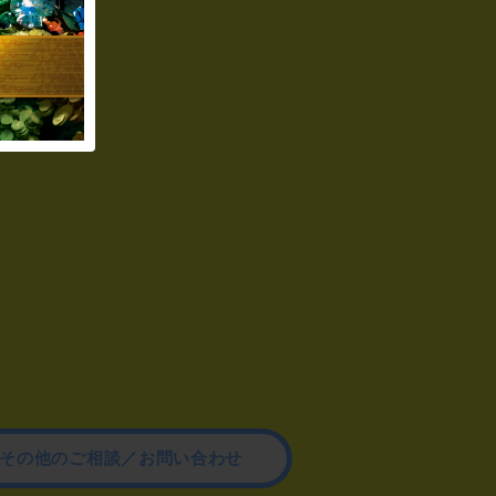
その他のご相談／お問い合わせ