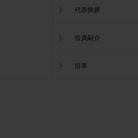
代表挨拶
役員紹介
沿革