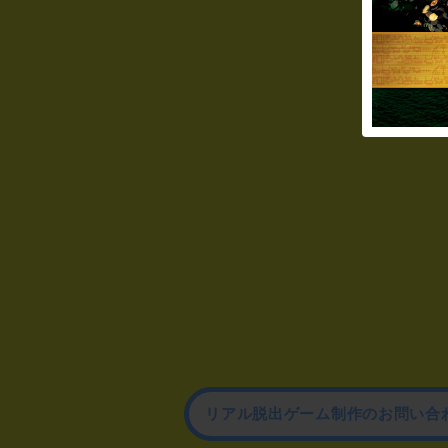
リアル脱出ゲーム制作のお問い合