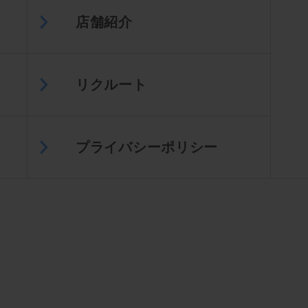
店舗紹介
リクルート
プライバシーポリシー