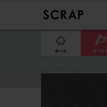
ホーム
HOME
>