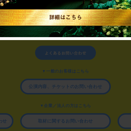
制作のご相談、コラボレーションなど、
お気軽にお問い合わせください。
▼一般のお客様はこちら
公演内容、チケットのお問い合わせ
▼企業／法人の方はこちら
わせ
取材に関するお問い合わせ