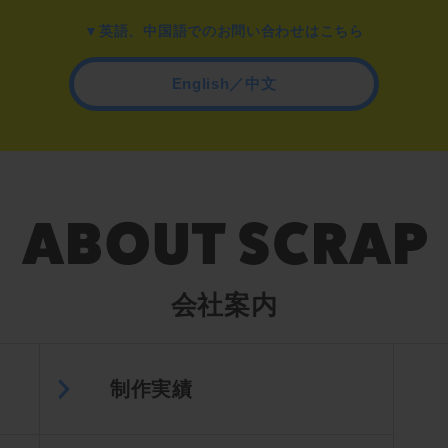
▼英語、中国語でのお問い合わせはこちら
English／中文
会社案内
制作実績