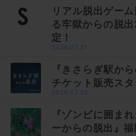
リアル脱出ゲーム
る牢獄からの脱出
定！
2026.07.31
『きさらぎ駅から
チケット販売スタ
2026.07.30
『ゾンビに囲まれ
ーからの脱出』福