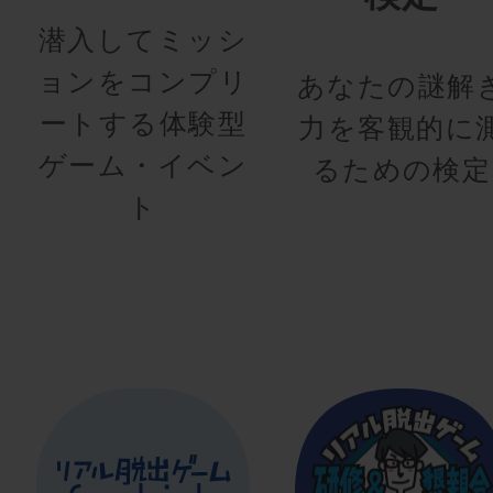
潜入してミッシ
ョンをコンプリ
あなたの謎解
ートする体験型
力を客観的に
ゲーム・イベン
るための検定
ト