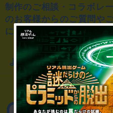
制作のご相談・コラボレ
のお客様からのご質問や
にお問い合わせください
よくあるお問い合わせ
▼一般のお客様
公演内容、チケットの