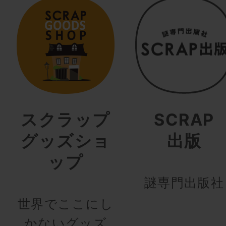
スクラップ
SCRAP
グッズショ
出版
ップ
謎専門出版社
世界でここにし
かないグッズ