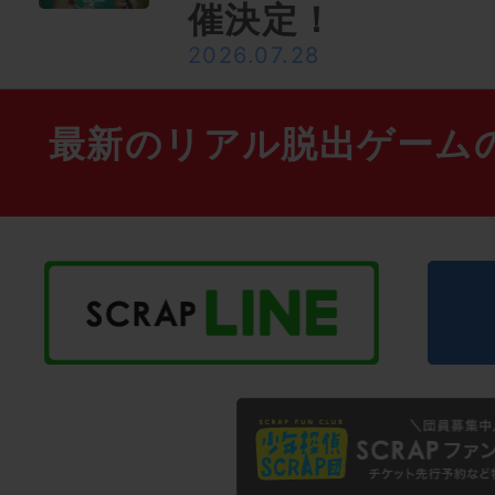
催決定！
2026.07.28
最新のリアル脱出ゲーム