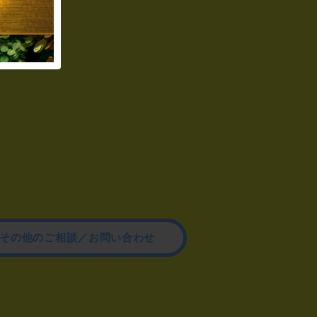
その他のご相談／お問い合わせ