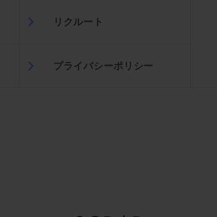
リクルート
プライバシーポリシー