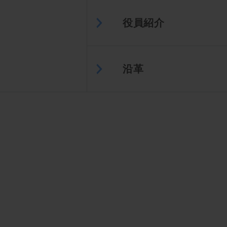
役員紹介
沿革