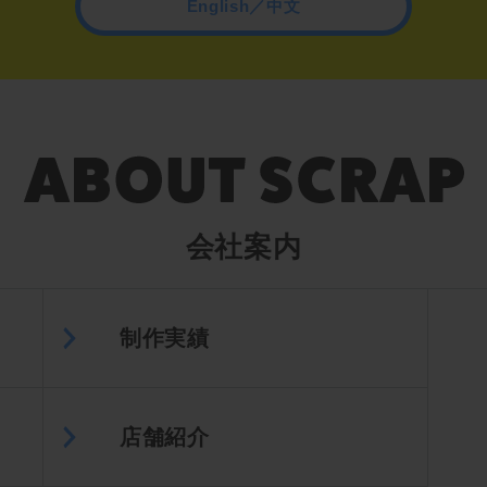
English／中文
会社案内
制作実績
店舗紹介