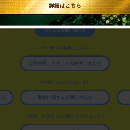
制作のご相談、コラボレーションなど、
お気軽にお問い合わせください。
▼一般のお客様はこちら
公演内容、チケットのお問い合わせ
▼企業／法人の方はこちら
わせ
取材に関するお問い合わせ
▼英語、中国語でのお問い合わせはこちら