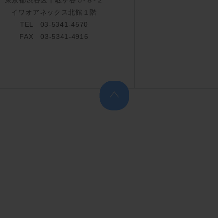
イワオアネックス北館１階
TEL 03-5341-4570
FAX 03-5341-4916
上へ