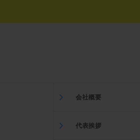
会社概要
代表挨拶