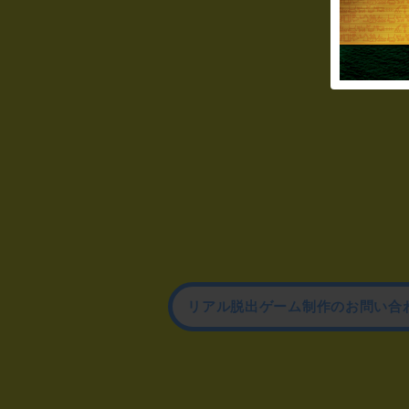
リアル脱出ゲーム制作のお問い合