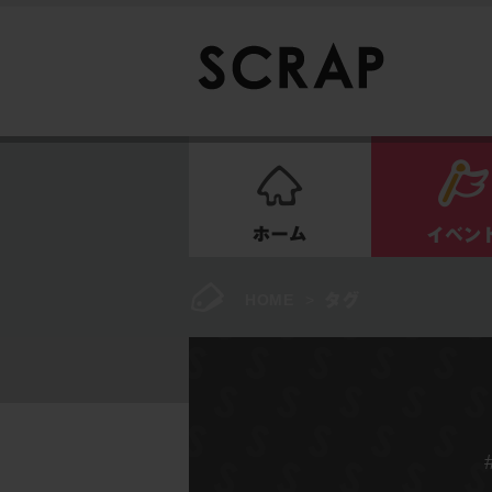
ホーム
HOME
>