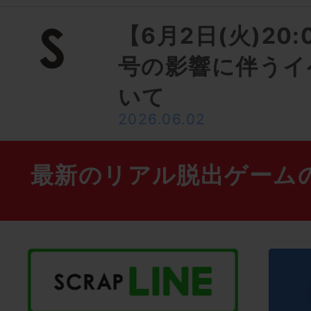
【6月2日(火)20
号の影響に伴うイ
いて
2026.06.02
最新のリアル脱出ゲーム