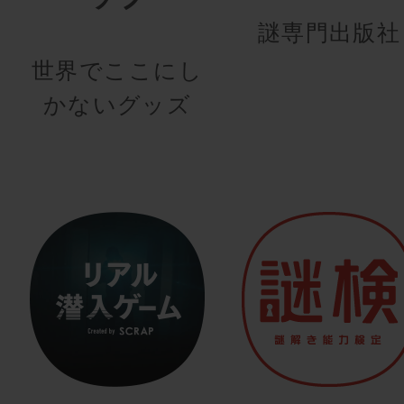
謎専門出版社
世界でここにし
かないグッズ