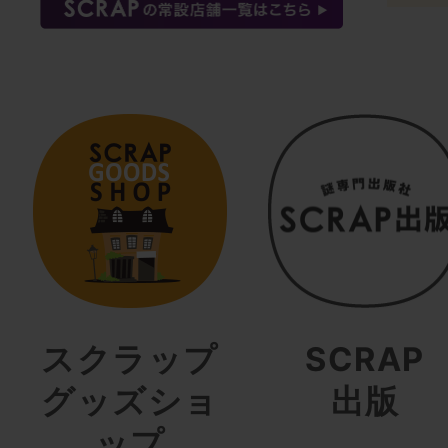
スクラップ
SCRAP
グッズショ
出版
ップ