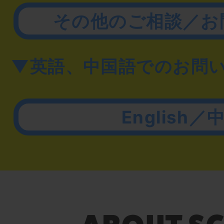
その他のご相談／お
▼英語、中国語でのお問
English／