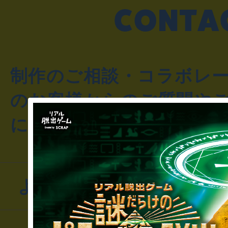
制作のご相談・コラボレ
のお客様からのご質問や
にお問い合わせください
よくあるお問い合わせ