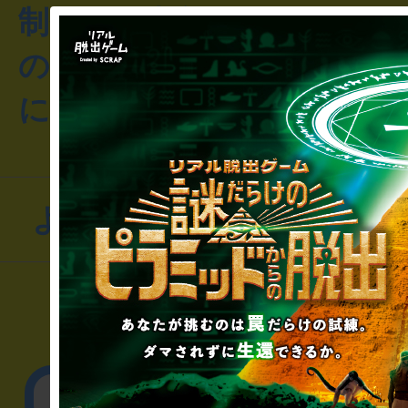
制作のご相談・コラボレ
のお客様からのご質問や
にお問い合わせください
よくあるお問い合わせ
▼一般のお客様
公演内容、チケットの