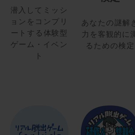
潜入してミッシ
ョンをコンプリ
あなたの謎解
ートする体験型
力を客観的に
ゲーム・イベン
るための検定
ト