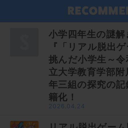
小学四年生の謎解
『「リアル脱出ゲ
挑んだ小学生～令
立大学教育学部附
年三組の探究の記
籍化！
2026.04.24
リアル脱出ゲーム