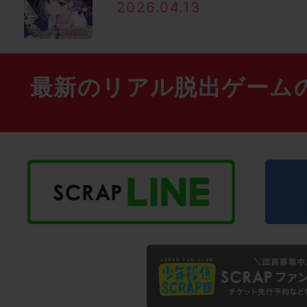
2026.04.13
最新のリアル脱出ゲーム