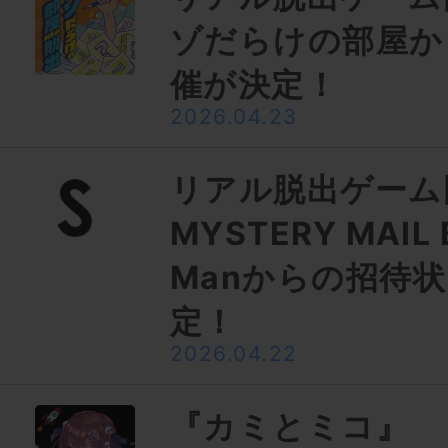
ゾだらけの部屋か
催が決定！
2026.04.23
リアル脱出ゲーム
MYSTERY MAIL
Manからの招待
定！
2026.04.22
『カミとミコ』