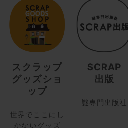
スクラップ
SCRAP
グッズショ
出版
ップ
謎専門出版社
世界でここにし
かないグッズ