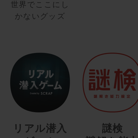
世界でここにし
かないグッズ
リアル潜入
謎検