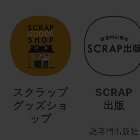
スクラップ
SCRAP
グッズショ
出版
ップ
謎専門出版社