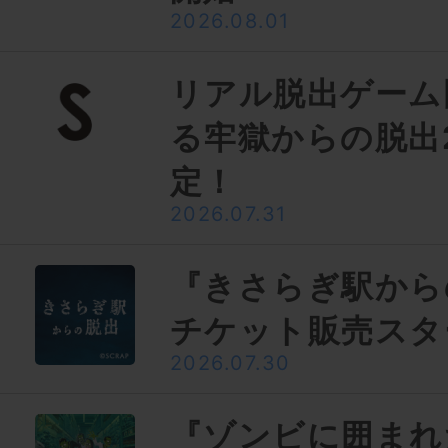
2026.08.01
リアル脱出ゲーム
る牢獄からの脱出
定！
2026.07.31
『きさらぎ駅から
チケット販売スタ
2026.07.30
『ゾンビに囲まれ