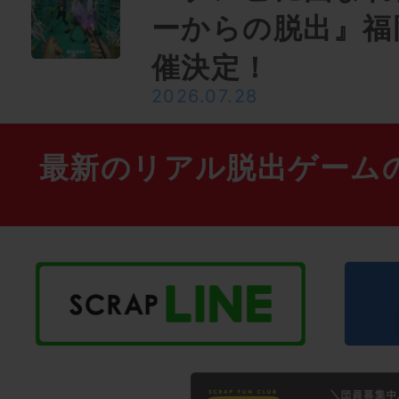
ーからの脱出』福
催決定！
2026.07.28
最新のリアル脱出ゲーム