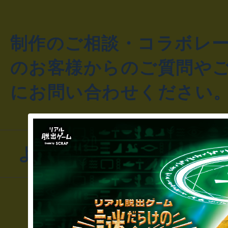
制作のご相談・コラボレ
のお客様からのご質問や
にお問い合わせください
よくあるお問い合わせ
▼一般のお客様