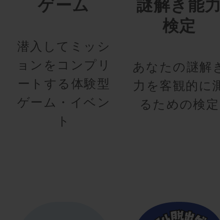
ゲーム
謎解き能
検定
潜入してミッシ
ョンをコンプリ
あなたの謎解
ートする体験型
力を客観的に
ゲーム・イベン
るための検定
ト