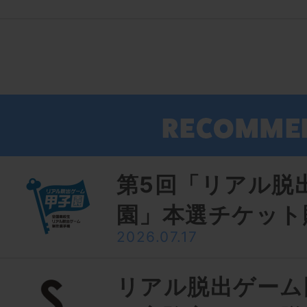
第5回「リアル脱
園」本選チケット
2026.07.17
リアル脱出ゲーム