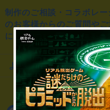
制作のご相談・コラボレー
のお客様からのご質問やご
にお問い合わせください。
よくあるお問い合わせ
▼一般のお客様