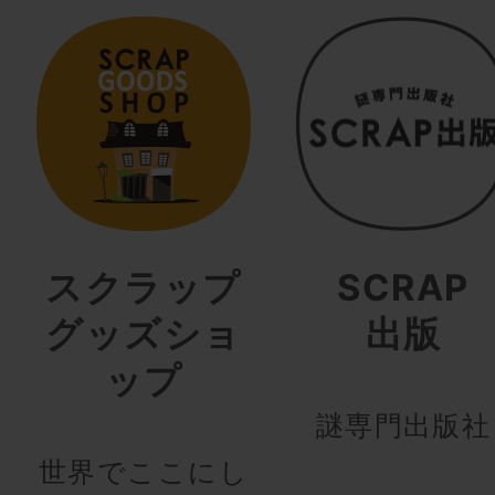
スクラップ
SCRAP
グッズショ
出版
ップ
謎専門出版社
世界でここにし