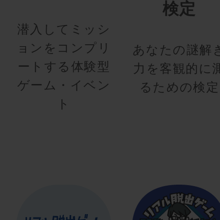
検定
潜入してミッシ
ョンをコンプリ
あなたの謎解
ートする体験型
力を客観的に
ゲーム・イベン
るための検定
ト