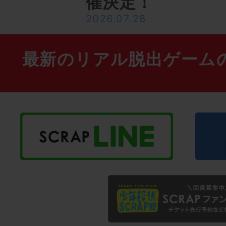
催決定！
2026.07.28
最新のリアル脱出ゲーム