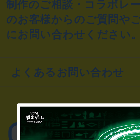
制作のご相談・コラボレ
のお客様からのご質問や
にお問い合わせください
よくあるお問い合わせ
▼一般のお客様
公演内容、チケットの