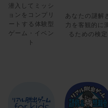
潜入してミッシ
ョンをコンプリ
あなたの謎解
ートする体験型
力を客観的に
ゲーム・イベン
るための検定
ト