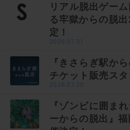
リアル脱出ゲーム
る牢獄からの脱出
定！
2026.07.31
『きさらぎ駅から
チケット販売スタ
2026.07.30
『ゾンビに囲まれ
ーからの脱出』福