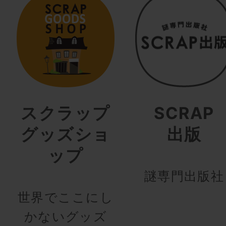
スクラップ
SCRAP
グッズショ
出版
ップ
謎専門出版社
世界でここにし
かないグッズ