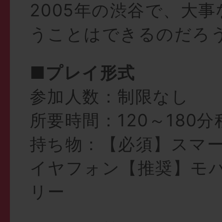
2005年の渋谷で、大
うことはできるのだろ
■プレイ形式
参加人数：制限なし
所要時間：120～180分
持ち物：【必須】スマ
イヤフォン【推奨】モ
リー