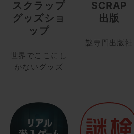
スクラップ
SCRAP
グッズショ
出版
ップ
謎専門出版社
世界でここにし
かないグッズ