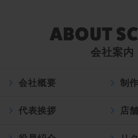
会社案内
会社概要
制
代表挨拶
店