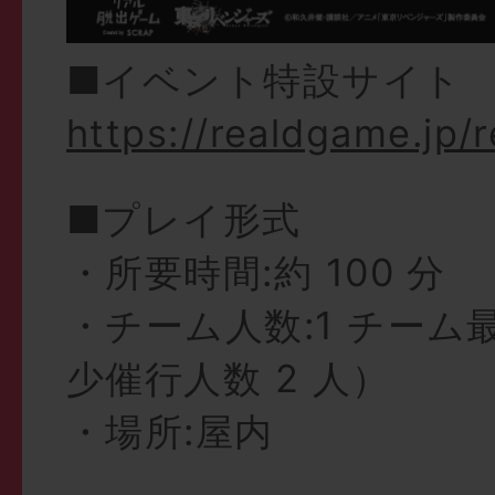
■イベント特設サイト
https://realdgame.jp/
■プレイ形式
・所要時間:約 100 分
・チーム人数:1 チーム最
少催行人数 2 人）
・場所:屋内