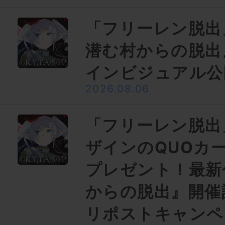
「フリーレン脱出
潜む村からの脱出
インビジュアル公
2026.08.06
「フリーレン脱出
ザインのQUOカー
プレゼント！最新
からの脱出』開催
リポストキャンペ