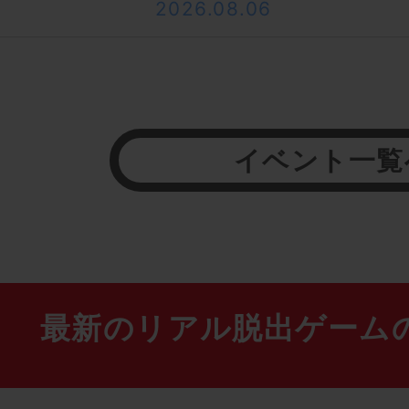
2026.08.06
イベント一覧
最新のリアル脱出ゲーム