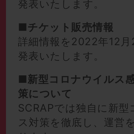
発表いたします。
■チケット販売情報
詳細情報を2022年12
発表いたします。
■新型コロナウイルス
策について
SCRAPでは独自に新
ス対策を徹底し、運営