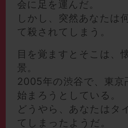
会に足を運んだ。
しかし、突然あなたは
て殺されてしまう。
目を覚ますとそこは、
景。
2005年の渋谷で、東
始まろうとしている。
どうやら、あなたはタ
てしまったようだ。