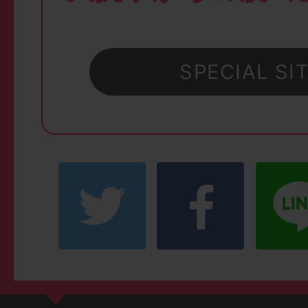
SPECIAL SI