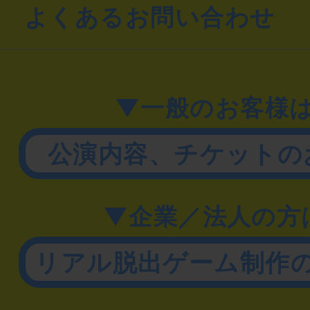
よくあるお問い合わせ
▼一般のお客様
公演内容、チケットの
▼企業／法人の方
リアル脱出ゲーム制作