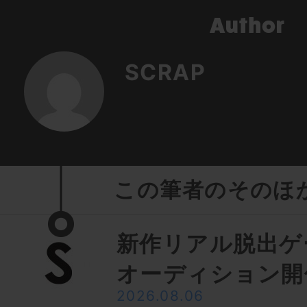
SCRAP
この筆者のそのほ
新作リアル脱出ゲ
オーディション開
2026.08.06