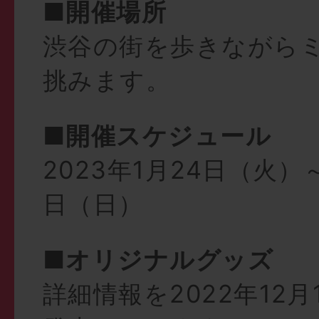
■開催場所
渋谷の街を歩きながら
挑みます。
■開催スケジュール
2023年1月24日（火）～
日（日）
■オリジナルグッズ
詳細情報を2022年12