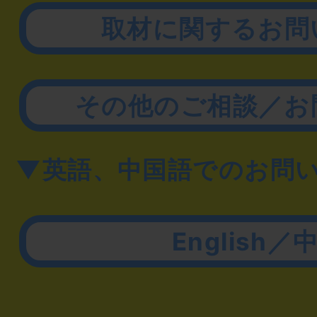
取材に関するお問
その他のご相談／お
▼英語、中国語でのお問
English／