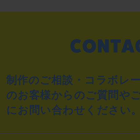
制作のご相談・コラボレ
のお客様からのご質問や
にお問い合わせください