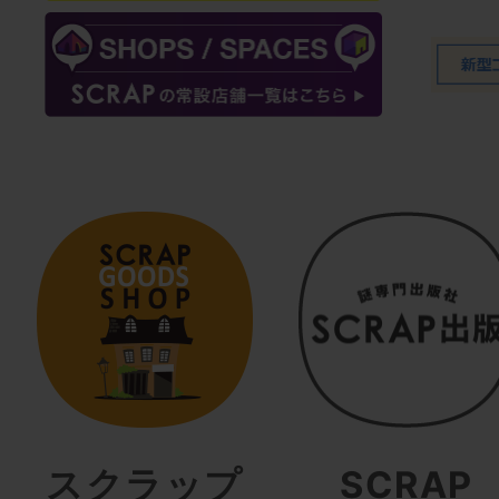
スクラップ
SCRAP