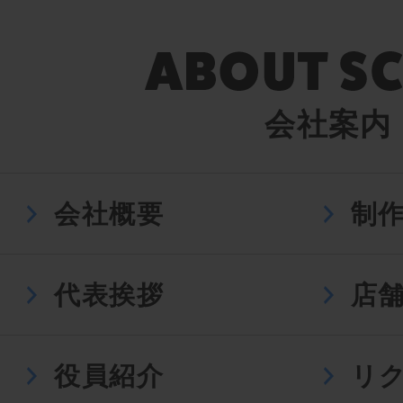
会社案内
会社概要
制
代表挨拶
店
役員紹介
リ