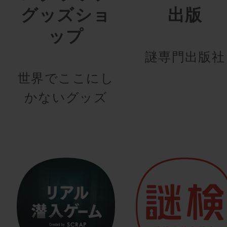
グッズショ
出版
ップ
謎専門出版社
世界でここにし
かないグッズ