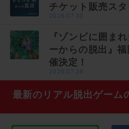
チケット販売スタ
2026.07.30
『ゾンビに囲まれ
ーからの脱出』福
催決定！
2026.07.28
最新のリアル脱出ゲーム