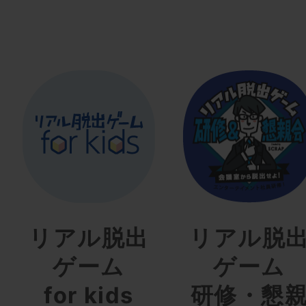
リアル脱出
リアル脱
ゲーム
ゲーム
for kids
研修・懇