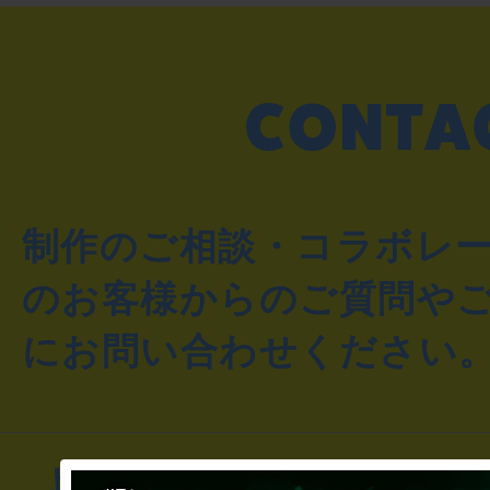
制作のご相談・コラボレ
のお客様からのご質問や
にお問い合わせください
よくあるお問い合わせ