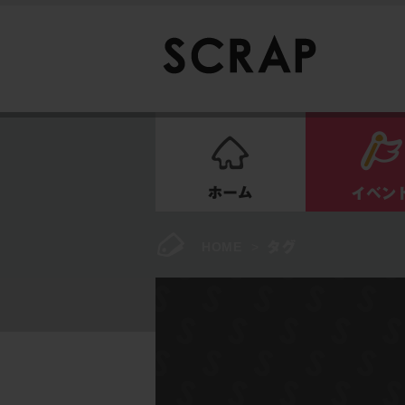
ホーム
HOME
>