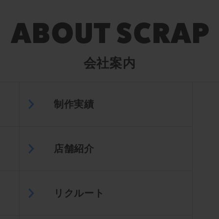
会社案内
制作実績
店舗紹介
リクルート