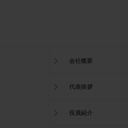
会社概要
代表挨拶
役員紹介