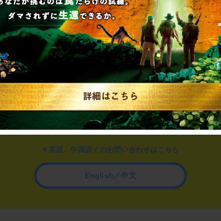
▼一般のお客様はこちら
公演内容、チケットのお問い合わせ
▼企業／法人の方はこちら
わせ
取材に関するお問い合わせ
▼英語、中国語でのお問い合わせはこちら
English／中文