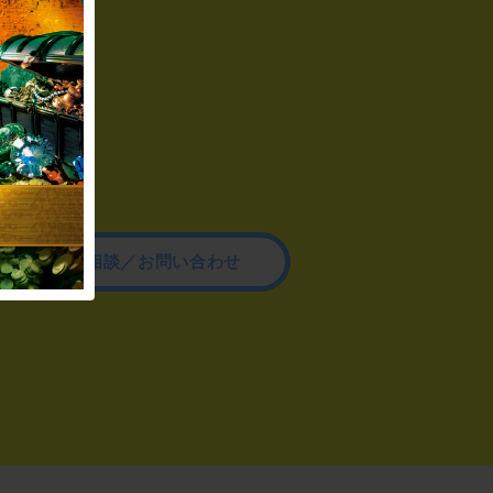
その他のご相談／お問い合わせ