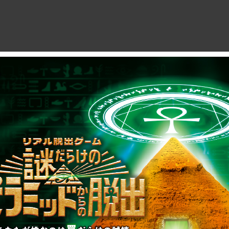
制作のご相談、コラボレーションなど、
お気軽にお問い合わせください。