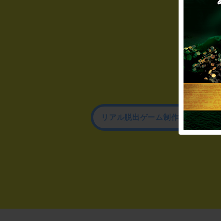
リアル脱出ゲーム制作のお問い合