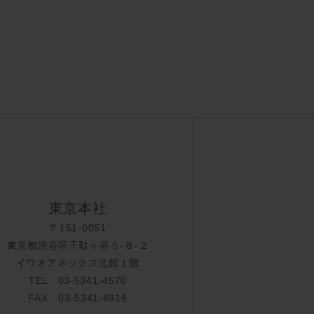
東京本社
〒151-0051
東京都渋谷区千駄ヶ谷５-８-２
イワオアネックス北館１階
TEL 03-5341-4570
FAX 03-5341-4916