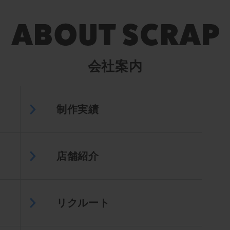
会社案内
制作実績
店舗紹介
リクルート