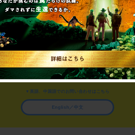
▼一般のお客様はこちら
公演内容、チケットのお問い合わせ
▼企業／法人の方はこちら
わせ
取材に関するお問い合わせ
▼英語、中国語でのお問い合わせはこちら
English／中文