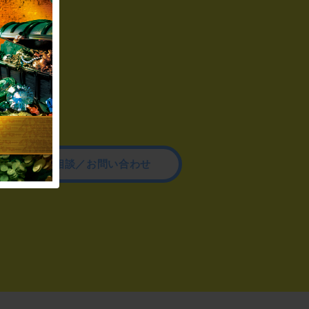
その他のご相談／お問い合わせ