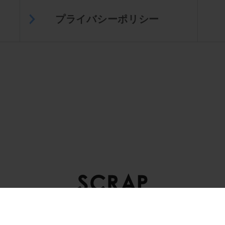
プライバシーポリシー