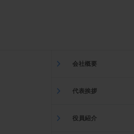
会社概要
代表挨拶
役員紹介