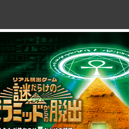
制作のご相談、コラボレーションなど、
お気軽にお問い合わせください。