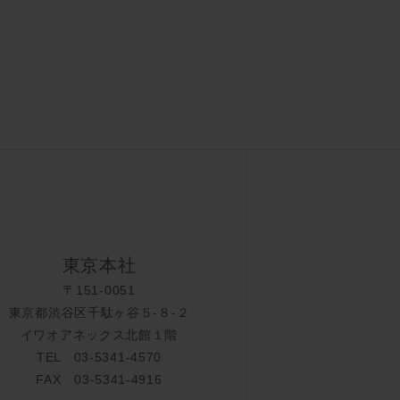
東京本社
〒151-0051
東京都渋谷区千駄ヶ谷５-８-２
イワオアネックス北館１階
TEL 03-5341-4570
FAX 03-5341-4916