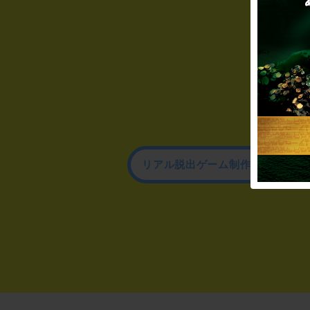
リアル脱出ゲーム制作のお問い合