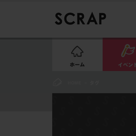
ホーム
HOME
>