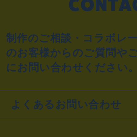
制作のご相談・コラボレ
のお客様からのご質問や
にお問い合わせください
よくあるお問い合わせ