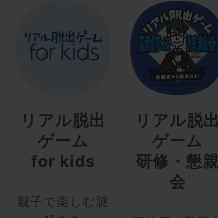
リアル脱出
リアル脱
ゲーム
ゲーム
for kids
研修・懇
会
親子で楽しむ謎