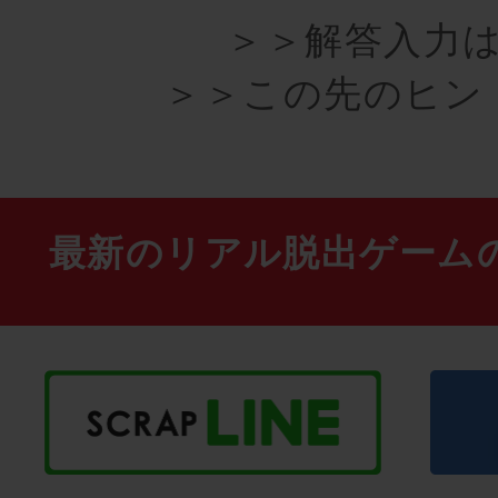
＞＞解答入力は
＞＞この先のヒン
最新のリアル脱出ゲーム