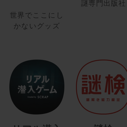
謎専門出版社
世界でここにし
かないグッズ