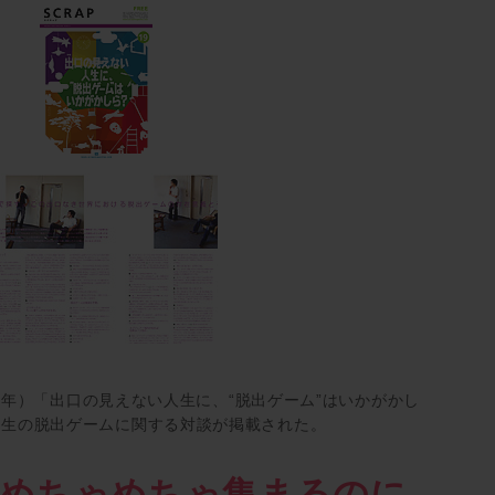
009年）「出口の見えない人生に、“脱出ゲーム”はいかがかし
隆生の脱出ゲームに関する対談が掲載された。
がめちゃめちゃ集まるのに、