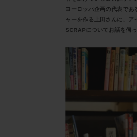
ヨーロッパ企画の代表である
ャーを作る上田さんに、ア
SCRAPについてお話を伺