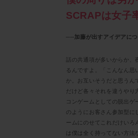
SCRAPは女
──加藤が出すアイデアに
話の共通項が多いからか、
るんですよ。「こんなん思
か。お互いそうだと思うん
だけど各々それを違うやり
コンゲームとしての脱出ゲ
のようにお客さん参加型に
ームにのせてこれだけいろ
は僕は全く持ってない方法