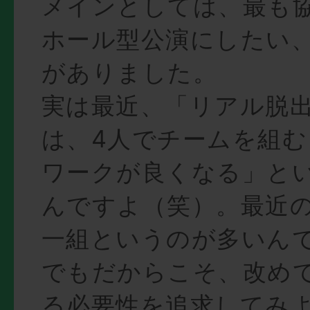
メインとしては、最も
ホール型公演にしたい
がありました。
実は最近、「リアル脱
は、4人でチームを組
ワークが良くなる」と
んですよ（笑）。最近の
一組というのが多いん
でもだからこそ、改め
る必要性を追求してみ