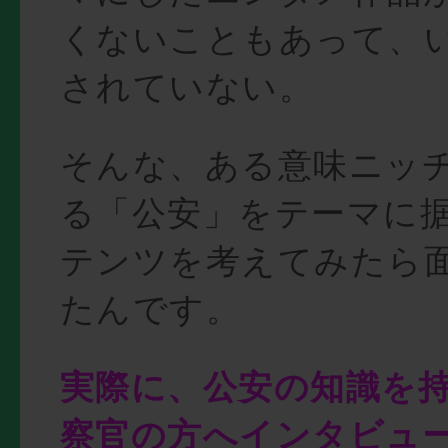
くないこともあって、
されていない。
そんな、ある意味ニッ
る「公安」をテーマに
テンツを考えてみたら
たんです。
実際に、公安の知識を
察官の方へインタビュ