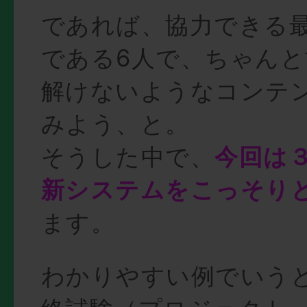
であれば、協力できる
である6人で、ちゃん
解けないようなコンテ
みよう、と。
そうした中で、
今回は
新システムをこっそり
ます。
わかりやすい例でいう