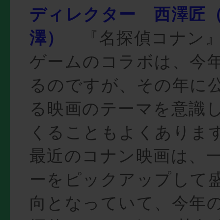
ディレクター 西澤匠
澤）
『名探偵コナン』
ゲームのコラボは、今
るのですが、その年に
る映画のテーマを意識
くることもよくありま
最近のコナン映画は、
ーをピックアップして
向となっていて、今年