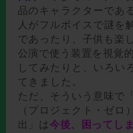
品のキャラクターであ
人がフルボイスで謎を
であったり、子供も楽
公演で使う装置を視覚
してみたりと、いろい
てきました。
ただ、そういう意味で
（プロジェクト・ゼロ
出」は
今後、困ってし