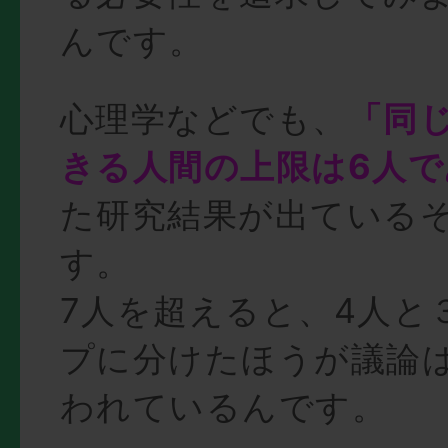
んです。
心理学などでも、
「同
きる人間の上限は6人で
た研究結果が出ている
す。
7人を超えると、4人と
プに分けたほうが議論
われているんです。