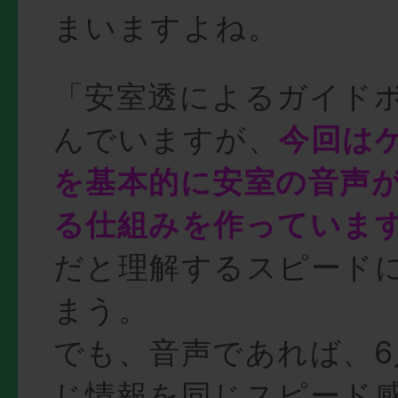
まいますよね。
「安室透によるガイド
んでいますが、
今回は
を基本的に安室の音声
る仕組みを作っていま
だと理解するスピード
まう。
でも、音声であれば、
じ情報を同じスピード