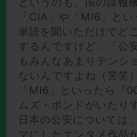
というのも、国の諜報
「CIA」や「MI6」と
単語を聞いただけでど
するんですけど、「公
もみんなあまりテンシ
ないんですよね（苦笑
「MI6」といったら『0
ムズ・ボンドがいたり
日本の公安については
マにしたエンタメ作品