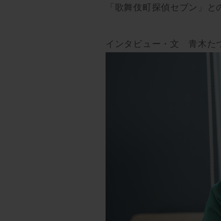
「歌舞伎町探偵セブン」と
インタビュー・文 青木た