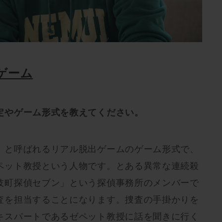
ゲーム
定やゲーム形式を教えてください。
」と呼ばれるリアル脱出ゲームのゲーム形式で、
ペット教授という人物です。とある異常な連続殺
伎町探偵セブン」という探偵事務所のメンバーで
査を担当することになります。捜査の手掛かりを
キスパートであるゼペット教授に話を聞きに行く