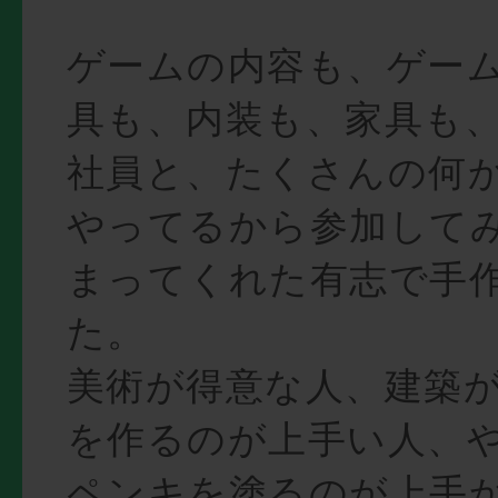
ゲームの内容も、ゲー
具も、内装も、家具も
社員と、たくさんの何
やってるから参加して
まってくれた有志で手
た。
美術が得意な人、建築
を作るのが上手い人、
ペンキを塗るのが上手