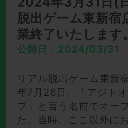
2024年3月31日
脱出ゲーム東新宿
業終了いたします
公開日：2024/03/31
リアル脱出ゲーム東新宿
年7月26日、「アジト
プ」と言う名前でオー
た。当時、ここ以外に