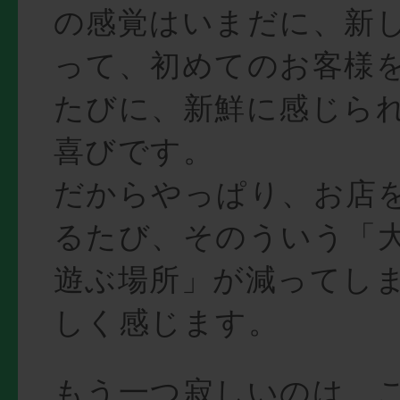
の感覚はいまだに、新
って、初めてのお客様
たびに、新鮮に感じら
喜びです。
だからやっぱり、お店
るたび、そのういう「
遊ぶ場所」が減ってし
しく感じます。
もう一つ寂しいのは、