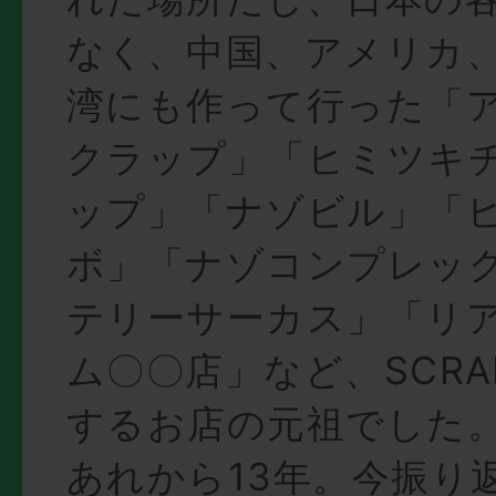
なく、中国、アメリカ
湾にも作って行った「
クラップ」「ヒミツキ
ップ」「ナゾビル」「
ボ」「ナゾコンプレッ
テリーサーカス」「リ
ム〇〇店」など、SCR
するお店の元祖でした
あれから13年。今振り