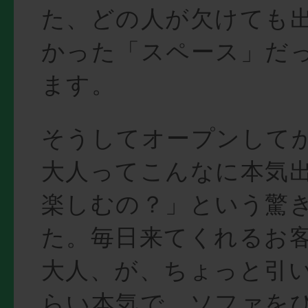
た、どの人が欠けても
かった「スペース」だ
ます。
そうしてオープンして
大人ってこんなに本気
楽しむの？」という驚
た。毎日来てくれるお
大人、が、ちょっと引
らい本気で、ソファを