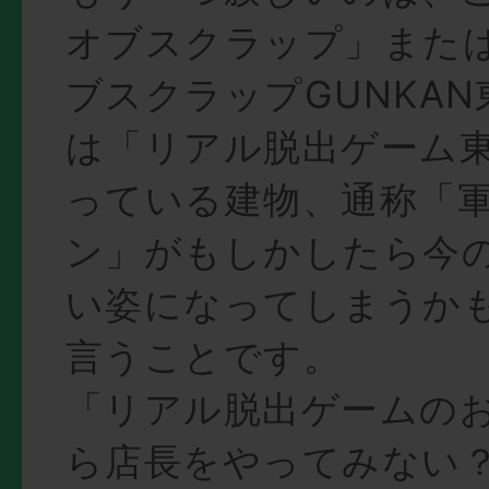
オブスクラップ」また
ブスクラップGUNKA
は「リアル脱出ゲーム
っている建物、通称「
ン」がもしかしたら今
い姿になってしまうか
言うことです。
「リアル脱出ゲームの
ら店長をやってみない