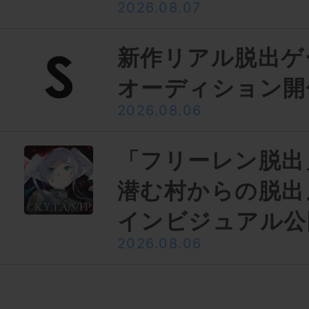
2026.08.07
新作リアル脱出ゲ
オーディション開
2026.08.06
「フリーレン脱出
潜む村からの脱出
インビジュアル公
2026.08.06