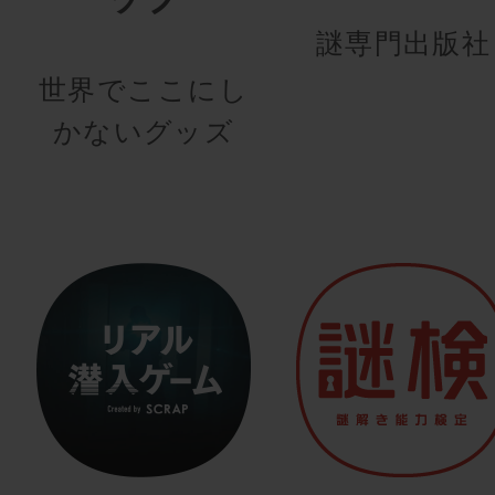
謎専門出版社
世界でここにし
かないグッズ