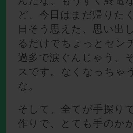
んだな、もうすぐ終電
ど、今日はまだ帰りた
日そう思えた、思い出
るだけでちょっとセン
過多で涙ぐんじゃう、
スです。なくなっちゃ
な。
そして、全てが手探り
作りで、とても手のか