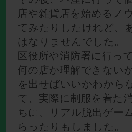
店や雑貨店を始めるノ
てみたりしたけれど、
はなりませんでした。
区役所や消防署に行っ
何の店か理解できない
を出せばいいかわから
て、実際に制服を着た
ちに、リアル脱出ゲー
らったりもしました。