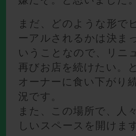
まだ、どのような形で
ーアルされるかは決ま
いうことなので、リニ
再びお店を続けたい。
オーナーに食い下がり
況です。
また、この場所で、人
しいスペースを開けま