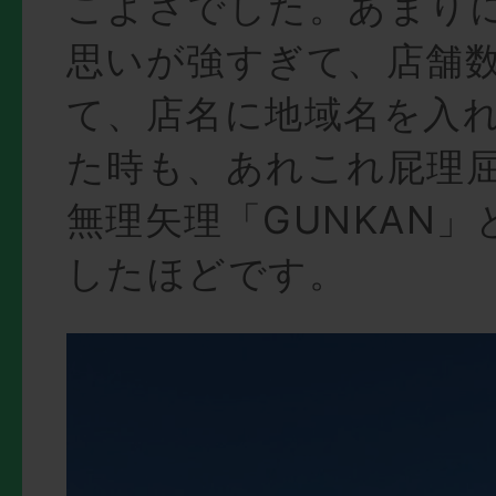
こよさでした。あまり
思いが強すぎて、店舗
て、店名に地域名を入
た時も、あれこれ屁理
無理矢理「GUNKAN
したほどです。