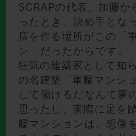
SCRAPの代表、加藤
ったとき、決め手とな
店を作る場所がこの「
ン」だったからです。
狂気の建築家として知
の名建築「軍艦マンシ
して働けるだなんて夢
思ったし、実際に足を
艦マンションは、想像