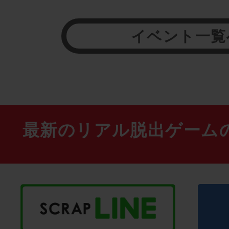
イベント一覧
最新のリアル脱出ゲーム