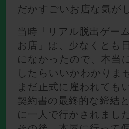
だかすごいお店な気が
当時「リアル脱出ゲー
お店」は、少なくとも
になかったので、本当
したらいいかわかりま
まだ正式に雇われても
契約書の最終的な締結
に一人で行かされまし
その後、本屋に行って