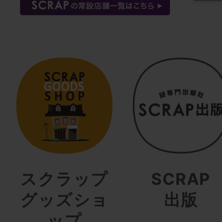
スクラップ
SCRAP
グッズショ
出版
ップ