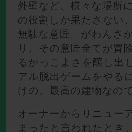
外壁など、様々な場所
の役割しか果たさない
無駄な意匠」がわんさ
り、その意匠全てが冒
るかっこよさを醸し出
アル脱出ゲームをやる
けの、最高の建物なの
オーナーからリニュー
まったと言われたとき