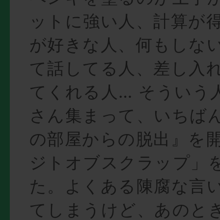
ットに強い人、計算が
が好きな人、何もしな
て話してる人、差し入
てくれる人… そういう
さん集まって、いちば
の部屋からの脱出』を
ジトオブスクラップ」
た。よくある陳腐な言
てしまうけど、あのと