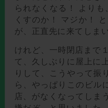
られなくなる！ よりも
くすのか！ マジか！ 
が、正直先に来てしま
けれど、一時閉店まで
て、久しぶりに屋上に
りして、こうやって振
ら、やっぱりこのビル
店、がなくなってしま
嫌だぞ。と思いました